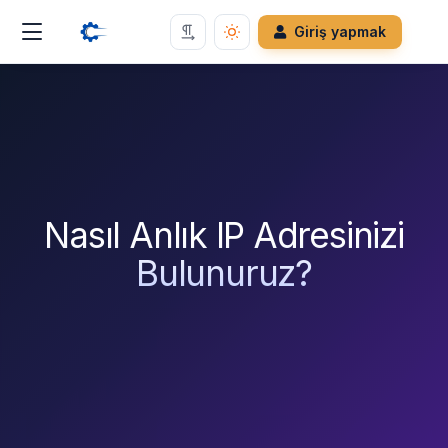
Giriş yapmak
Nasıl Anlık IP Adresinizi
Bulunuruz?