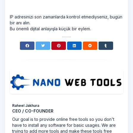
IP adresinizi son zamanlarda kontrol etmediyseniz, bugün
bir anı alın.
Bu önemli dijital anlayışla küçük bir eylem.
Raheel Jakhura
CEO / CO-FOUNDER
Our goal is to provide online free tools so you don't
have to install any software for basic usages. We are
trying to add more tools and make these tools free