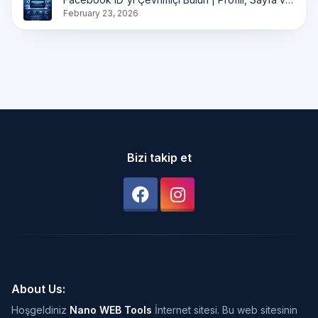
February 23, 2026
Bizi takip et
About Us:
Hoşgeldiniz
Nano WEB Tools
İnternet sitesi. Bu web sitesinin