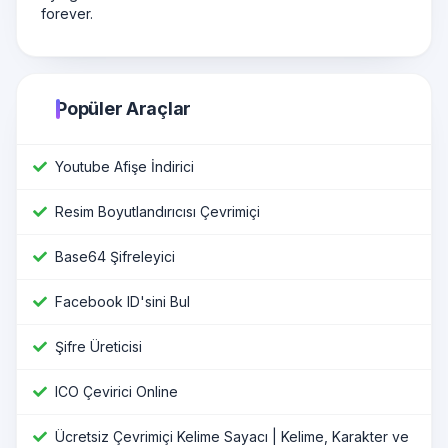
forever.
Popüler Araçlar
Youtube Afişe İndirici
Resim Boyutlandırıcısı Çevrimiçi
Base64 Şifreleyici
Facebook ID'sini Bul
Şifre Üreticisi
ICO Çevirici Online
Ücretsiz Çevrimiçi Kelime Sayacı | Kelime, Karakter ve