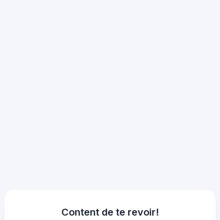
Content de te revoir!