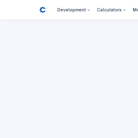
Development
Calculators
Me