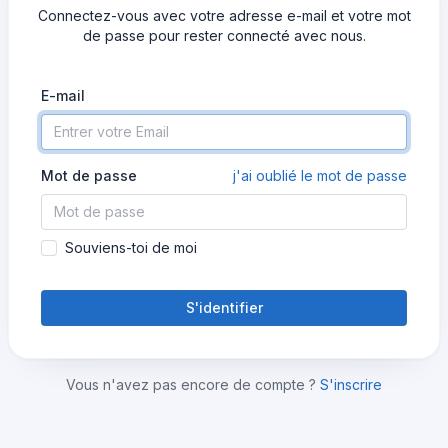
Connectez-vous avec votre adresse e-mail et votre mot
de passe pour rester connecté avec nous.
E-mail
Mot de passe
j'ai oublié le mot de passe
Souviens-toi de moi
S'identifier
Vous n'avez pas encore de compte ?
S'inscrire