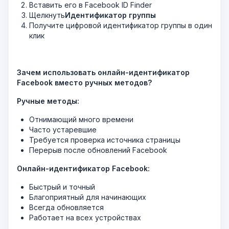
Вставить его в Facebook ID Finder
Щелкнуть
Идентификатор группы
Получите цифровой идентификатор группы в один
клик
Зачем использовать онлайн-идентификатор
Facebook вместо ручных методов?
Ручные методы:
Отнимающий много времени
Часто устаревшие
Требуется проверка источника страницы
Перерыв после обновлений Facebook
Онлайн-идентификатор Facebook:
Быстрый и точный
Благоприятный для начинающих
Всегда обновляется
Работает на всех устройствах