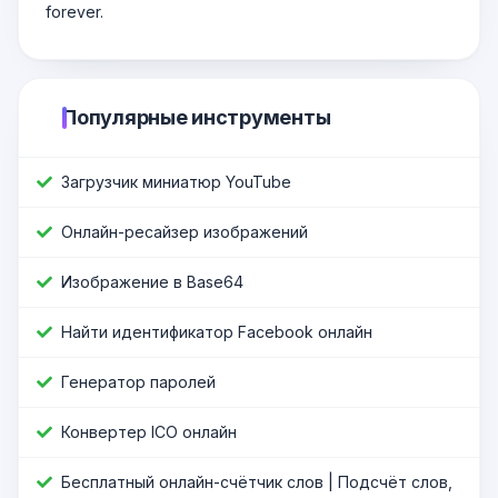
forever.
Популярные инструменты
Загрузчик миниатюр YouTube
Онлайн-ресайзер изображений
Изображение в Base64
Найти идентификатор Facebook онлайн
Генератор паролей
Конвертер ICO онлайн
Бесплатный онлайн-счётчик слов | Подсчёт слов,