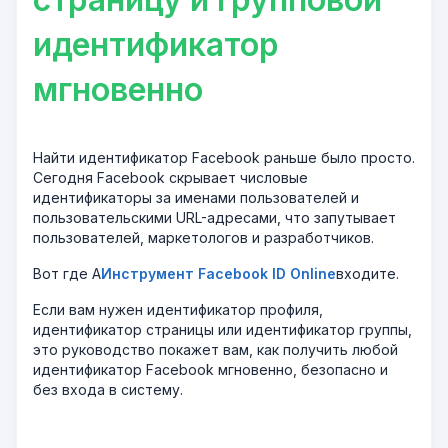
идентификатор
мгновенно
Найти идентификатор Facebook раньше было просто.
Сегодня Facebook скрывает числовые
идентификаторы за именами пользователей и
пользовательскими URL-адресами, что запутывает
пользователей, маркетологов и разработчиков.
Вот где A
Инструмент Facebook ID Online
входите.
Если вам нужен идентификатор профиля,
идентификатор страницы или идентификатор группы,
это руководство покажет вам, как получить любой
идентификатор Facebook мгновенно, безопасно и
без входа в систему.