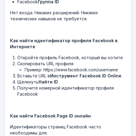
Facebook
Группа ID
Нет входа. Никаких расширений. Никаких
технических навыков не требуется.
Как найти идентификатор профиля Facebook в
Интернете
Откройте профиль Facebook, который вы хотите
Скопировать URL профиля
Пример: https://www.facebook.com/username
Вставьте URL в
Инструмент Facebook ID Online
Щелкнуть
Найти ID
Получите номерной идентификатор профиля
Facebook
Как найти Facebook Page ID онлайн
Идентификаторы страниц Facebook часто
необходимы для: