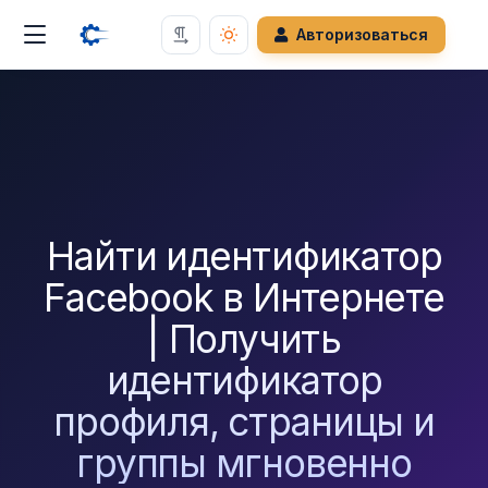
Авторизоваться
Найти идентификатор
Facebook в Интернете
| Получить
идентификатор
профиля, страницы и
группы мгновенно