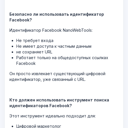
Безопасно ли использовать идентификатор
Facebook?
Идентификатор Facebook NanoWebTools:
Не требует входа
Не имеет доступа к частным данным
не сохраняет URL
Работает только на общедоступных ссылках
Facebook
Он просто извлекает существующий цифровой
идентификатор, уже связанный с URL.
Кто должен использовать инструмент поиска
идентификаторов Facebook?
Этот инструмент идеально подходит для:
Цифровой маркетолог