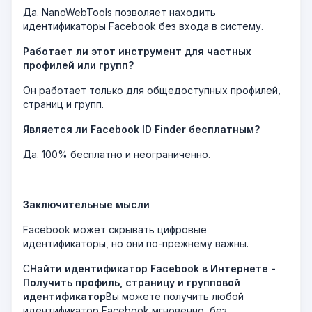
Да. NanoWebTools позволяет находить
идентификаторы Facebook без входа в систему.
Работает ли этот инструмент для частных
профилей или групп?
Он работает только для общедоступных профилей,
страниц и групп.
Является ли Facebook ID Finder бесплатным?
Да. 100% бесплатно и неограниченно.
Заключительные мысли
Facebook может скрывать цифровые
идентификаторы, но они по-прежнему важны.
С
Найти идентификатор Facebook в Интернете -
Получить профиль, страницу и групповой
идентификатор
Вы можете получить любой
идентификатор Facebook мгновенно, без