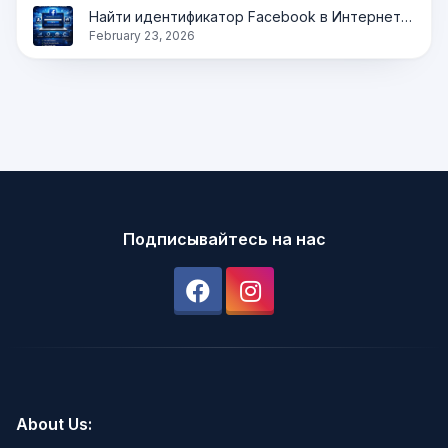
Найти идентификатор Facebook в Интернете | Получить идентификатор профиля, страницы и группы мгновенно
February 23, 2026
Подписывайтесь на нас
About Us: