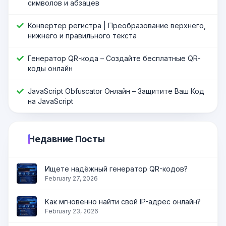
символов и абзацев
Конвертер регистра | Преобразование верхнего,
нижнего и правильного текста
Генератор QR-кода – Создайте бесплатные QR-
коды онлайн
JavaScript Оbfuscator Онлайн – Защитите Ваш Код
на JavaScript
Недавние Посты
Ищете надёжный генератор QR-кодов?
February 27, 2026
Как мгновенно найти свой IP-адрес онлайн?
February 23, 2026