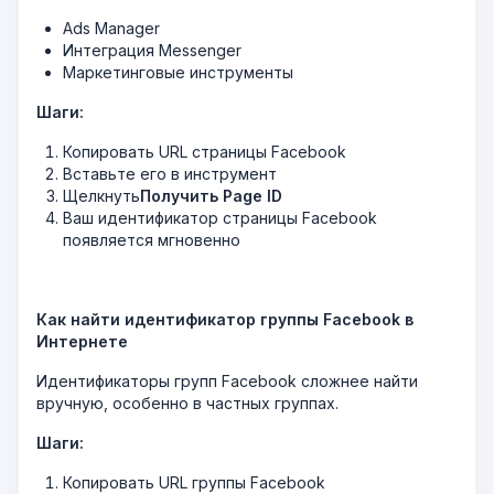
Ads Manager
Интеграция Messenger
Маркетинговые инструменты
Шаги:
Копировать URL страницы Facebook
Вставьте его в инструмент
Щелкнуть
Получить Page ID
Ваш идентификатор страницы Facebook
появляется мгновенно
Как найти идентификатор группы Facebook в
Интернете
Идентификаторы групп Facebook сложнее найти
вручную, особенно в частных группах.
Шаги:
Копировать URL группы Facebook