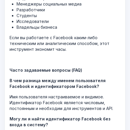
Менеджеры социальных медиа
Разработчики
Студенты
Исследователи
Владельцы бизнеса
Если вы работаете с Facebook каким-либо
техническим или аналитическим способом, этот
инструмент экономит часы.
Часто задаваемые вопросы (FAQ)
В чем разница между именем пользователя
Facebook и идентификатором Facebook?
Имя пользователя настраиваемое и видимое.
Идентификатор Facebook является числовым,
постоянным и необходим для инструментов и API.
Могу ли я найти идентификатор Facebook без
входа в систему?