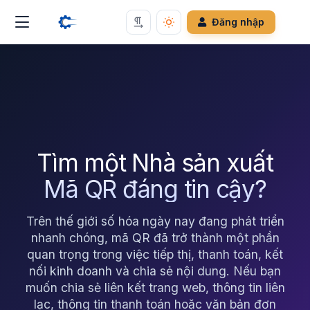
Đăng nhập
Tìm một Nhà sản xuất
Mã QR đáng tin cậy?
Trên thế giới số hóa ngày nay đang phát triển
nhanh chóng, mã QR đã trở thành một phần
quan trọng trong việc tiếp thị, thanh toán, kết
nối kinh doanh và chia sẻ nội dung. Nếu bạn
muốn chia sẻ liên kết trang web, thông tin liên
lạc, thông tin thanh toán hoặc văn bản đơn