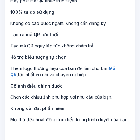
máy phát mã QR khác trực tuyến:
100% tự do sử dụng
Không có cáo buộc ngầm. Không cần đăng ký.
Tạo ra mã QR tức thời
Tạo mã QR ngay lập tức không chậm trễ.
Hỗ trợ biểu tượng tự chọn
Thêm logo thương hiệu của bạn để làm cho bạn
Mã
QR
độc nhất vô nhị và chuyên nghiệp.
Cỡ ảnh điều chỉnh được
Chọn các chiều ảnh phù hợp với nhu cầu của bạn.
Không cài đặt phần mềm
Mọi thứ đều hoạt động trực tiếp trong trình duyệt của bạn.