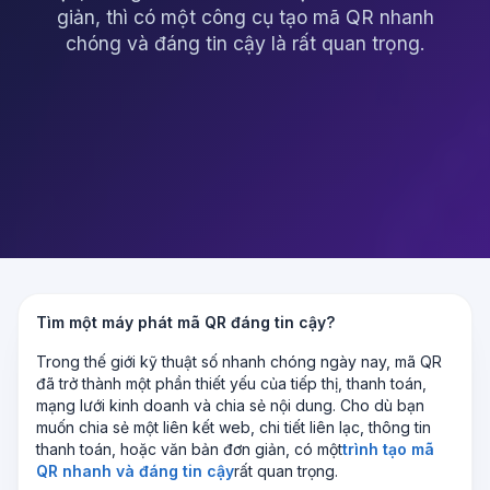
giản, thì có một công cụ tạo mã QR nhanh
chóng và đáng tin cậy là rất quan trọng.
Tìm một máy phát mã QR đáng tin cậy?
Trong thế giới kỹ thuật số nhanh chóng ngày nay, mã QR
đã trở thành một phần thiết yếu của tiếp thị, thanh toán,
mạng lưới kinh doanh và chia sẻ nội dung. Cho dù bạn
muốn chia sẻ một liên kết web, chi tiết liên lạc, thông tin
thanh toán, hoặc văn bản đơn giản, có một
trình tạo mã
QR nhanh và đáng tin cậy
rất quan trọng.