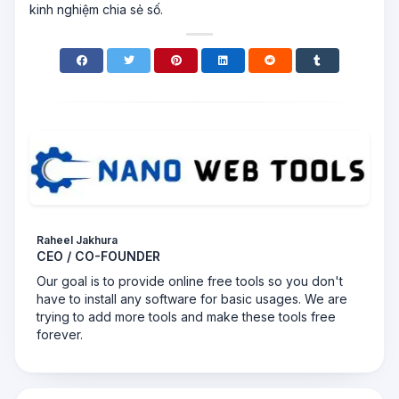
kinh nghiệm chia sẻ số.
Raheel Jakhura
CEO / CO-FOUNDER
Our goal is to provide online free tools so you don't
have to install any software for basic usages. We are
trying to add more tools and make these tools free
forever.