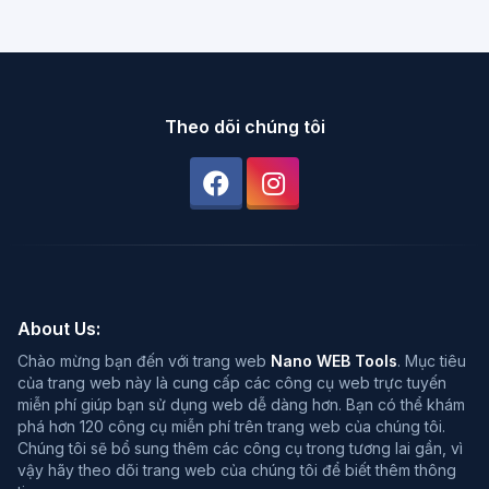
Theo dõi chúng tôi
About Us:
Chào mừng bạn đến với trang web
Nano WEB Tools
. Mục tiêu
của trang web này là cung cấp các công cụ web trực tuyến
miễn phí giúp bạn sử dụng web dễ dàng hơn. Bạn có thể khám
phá hơn 120 công cụ miễn phí trên trang web của chúng tôi.
Chúng tôi sẽ bổ sung thêm các công cụ trong tương lai gần, vì
vậy hãy theo dõi trang web của chúng tôi để biết thêm thông