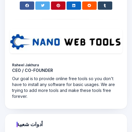
Raheel Jakhura
CEO / CO-FOUNDER
Our goal is to provide online free tools so you don't
have to install any software for basic usages. We are
trying to add more tools and make these tools free
forever.
أدوات شعبية