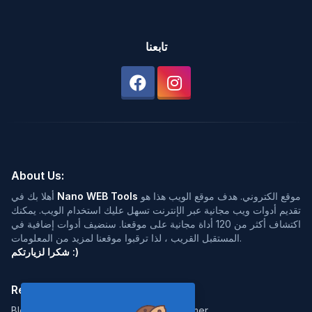
تابعنا
About Us:
موقع الكتروني. هدف موقع الويب هذا هو
Nano WEB Tools
أهلا بك في
تقديم أدوات ويب مجانية عبر الإنترنت تسهل عليك استخدام الويب. يمكنك
اكتشاف أكثر من 120 أداة مجانية على موقعنا. سنضيف أدوات إضافية في
المستقبل القريب ، لذا ترقبوا موقعنا لمزيد من المعلومات.
شكرا لزيارتكم :)
Resources:
Legal:
Blog
Disclaimer