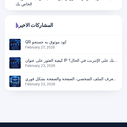
الخاص بك
المشاركات الاخيرة
QR كود موثوق به جستجو
February 27, 2026
كيفية العثور على عنوان IP الخاص بك على الإنترنت في الحال؟
February 23, 2026
ابحث عن معرف فيسبوك عبر الإنترنت | احصل على معرف الملف الشخصي، الصفحة والصفحة بشكل فوري
February 23, 2026