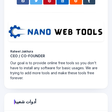
Raheel Jakhura
CEO / CO-FOUNDER
Our goal is to provide online free tools so you don't
have to install any software for basic usages. We are
trying to add more tools and make these tools free
forever.
أدوات شعبية