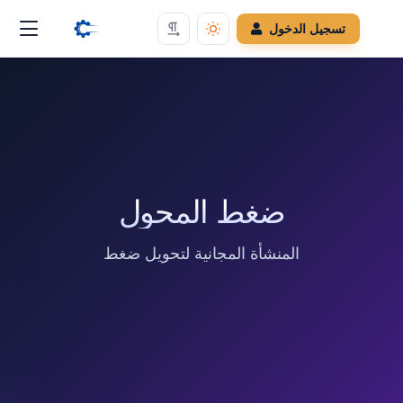
تسجيل الدخول
ضغط المحول
المنشأة المجانية لتحويل ضغط