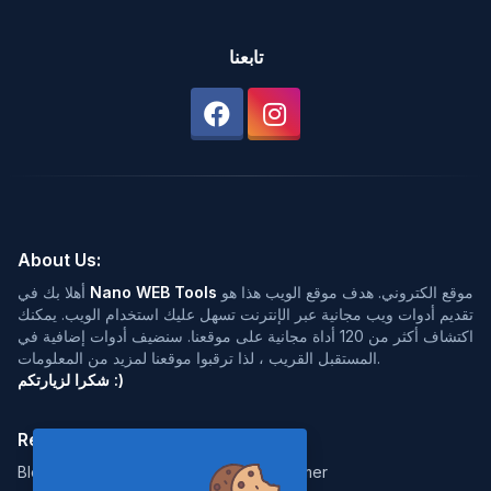
تابعنا
About Us:
موقع الكتروني. هدف موقع الويب هذا هو
Nano WEB Tools
أهلا بك في
تقديم أدوات ويب مجانية عبر الإنترنت تسهل عليك استخدام الويب. يمكنك
اكتشاف أكثر من 120 أداة مجانية على موقعنا. سنضيف أدوات إضافية في
المستقبل القريب ، لذا ترقبوا موقعنا لمزيد من المعلومات.
شكرا لزيارتكم :)
Resources:
Legal:
Blog
Disclaimer