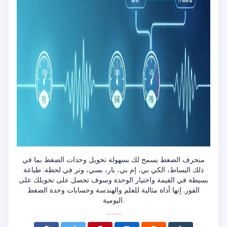
منحرف الضغط يسمح لك بسهولة تحويل وحدات الضغط بما في
ذلك البساط، الكي بي، إم بي، بار، بسي، وتر في لحظة. طباعة
بسيطة في القيمة واختيار الوحدة وسوف تحصل على تحويلك على
الفور. إنها أداة مثالية للعلم والهندسة وحسابات وحدة الضغط
اليومية.