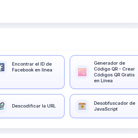
Generador de
Encontrar el ID de
Código QR - Crear
Facebook en línea
Códigos QR Gratis
en Línea
Desobfuscador de
Descodificar la URL
JavaScript