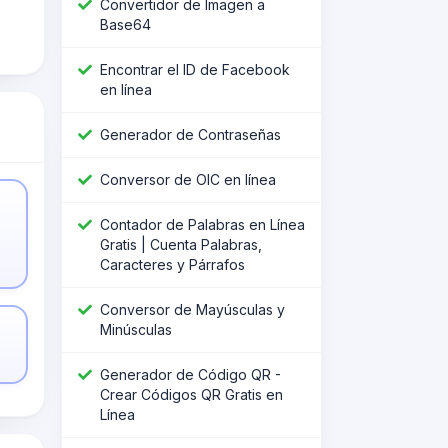
Convertidor de Imagen a
Base64
Encontrar el ID de Facebook
en línea
Generador de Contraseñas
Conversor de OIC en línea
Contador de Palabras en Línea
Gratis | Cuenta Palabras,
Caracteres y Párrafos
Conversor de Mayúsculas y
Minúsculas
Generador de Código QR -
Crear Códigos QR Gratis en
Línea