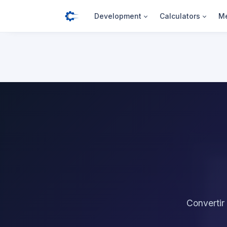
Development
Calculators
Me
Convertir