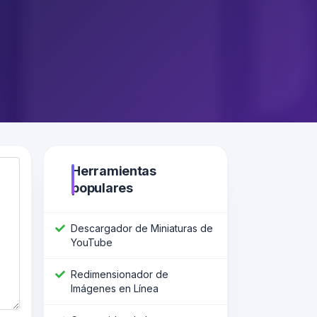
Herramientas
populares
Descargador de Miniaturas de
YouTube
Redimensionador de
Imágenes en Línea