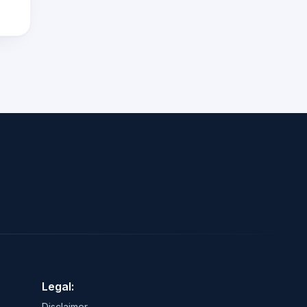
Legal:
Disclaimer