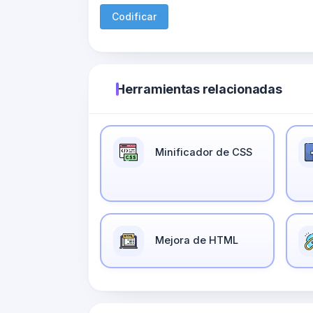
Codificar
Herramientas relacionadas
Minificador de CSS
Mejora de HTML