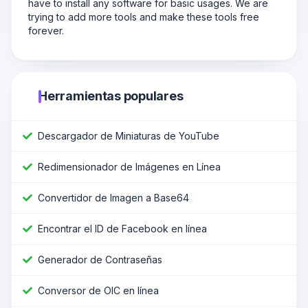
have to install any software for basic usages. We are
trying to add more tools and make these tools free
forever.
Herramientas populares
Descargador de Miniaturas de YouTube
Redimensionador de Imágenes en Línea
Convertidor de Imagen a Base64
Encontrar el ID de Facebook en línea
Generador de Contraseñas
Conversor de OIC en línea