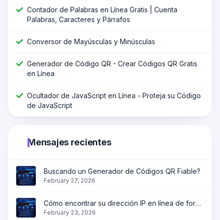
Contador de Palabras en Línea Gratis | Cuenta
Palabras, Caracteres y Párrafos
Conversor de Mayúsculas y Minúsculas
Generador de Código QR - Crear Códigos QR Gratis
en Línea
Ocultador de JavaScript en Línea - Proteja su Código
de JavaScript
Mensajes recientes
Buscando un Generador de Códigos QR Fiable?
February 27, 2026
Cómo encontrar su dirección IP en línea de forma instantánea?
February 23, 2026