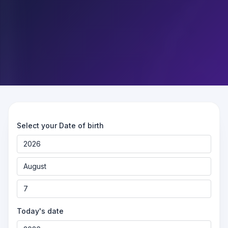
Select your Date of birth
Today's date