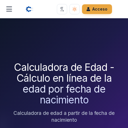
Acceso
Calculadora de Edad -
Cálculo en línea de la
edad por fecha de
nacimiento
Calculadora de edad a partir de la fecha de
nacimiento