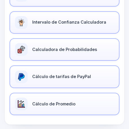
Intervalo de Confianza Calculadora
Calculadora de Probabilidades
Cálculo de tarifas de PayPal
Cálculo de Promedio