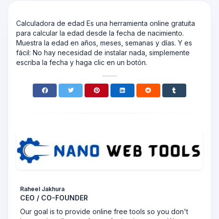
Calculadora de edad Es una herramienta online gratuita
para calcular la edad desde la fecha de nacimiento.
Muestra la edad en años, meses, semanas y días. Y es
fácil: No hay necesidad de instalar nada, simplemente
escriba la fecha y haga clic en un botón.
Raheel Jakhura
CEO / CO-FOUNDER
Our goal is to provide online free tools so you don't