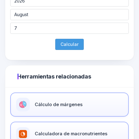
Calcular
Herramientas relacionadas
Cálculo de márgenes
Calculadora de macronutrientes