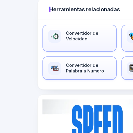
Herramientas relacionadas
Convertidor de
Velocidad
Convertidor de
Palabra a Número