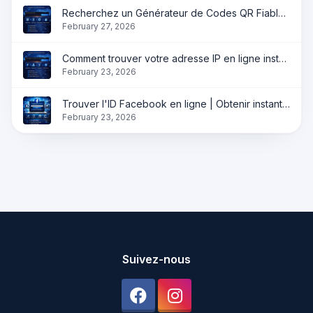
Recherchez un Générateur de Codes QR Fiables ?
February 27, 2026
Comment trouver votre adresse IP en ligne instantanément ?
February 23, 2026
Trouver l'ID Facebook en ligne | Obtenir instantanément l'ID du profil, de la page et du groupe
February 23, 2026
Suivez-nous