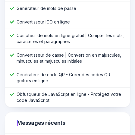
Générateur de mots de passe
Convertisseur ICO en ligne
Compteur de mots en ligne gratuit | Compter les mots,
caractères et paragraphes
Convertisseur de casse | Conversion en majuscules,
minuscules et majuscules initiales
Générateur de code QR - Créer des codes QR
gratuits en ligne
Obfusqueur de JavaScript en ligne - Protégez votre
code JavaScript
Messages récents