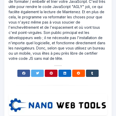
de formater / embellir et trier votre JavaScript. C'est très
utile pour rendre le code JavaScript "AGLY" joli, ce qui
facilite également la lecture de Maintenez. Et en plus de
cela, le programme va reformater les choses pour que
vous n'ayez même pas à vous soucier de
l'enchevêtrement et de l'espacement et où vont tous
c'est point-virgules. Son public principal est les
développeurs web ; il ne nécessite pas l'installation de
n'importe quel logicielle, et fonctionne directement dans
les navigateurs. Donc, selon que vous utilisez un bureau
ou un mobile, vous êtes à peu près libre de certifier
votre code JS sans mal de tête.