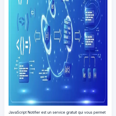
JavaScript Notifier est un service gratuit qui vous permet