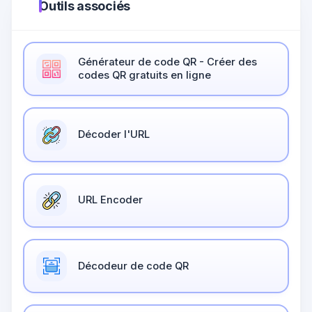
Outils associés
Générateur de code QR - Créer des
codes QR gratuits en ligne
Décoder l'URL
URL Encoder
Décodeur de code QR