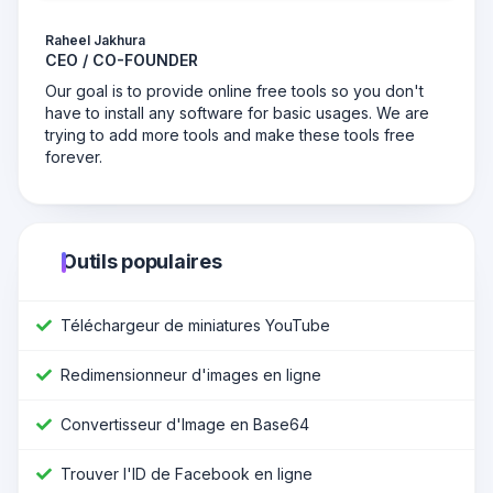
Raheel Jakhura
CEO / CO-FOUNDER
Our goal is to provide online free tools so you don't
have to install any software for basic usages. We are
trying to add more tools and make these tools free
forever.
Outils populaires
Téléchargeur de miniatures YouTube
Redimensionneur d'images en ligne
Convertisseur d'Image en Base64
Trouver l'ID de Facebook en ligne