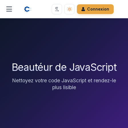
Connexion
Beautéur de JavaScript
Nettoyez votre code JavaScript et rendez-le
plus lisible