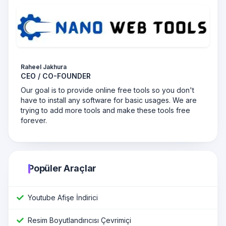
Raheel Jakhura
CEO / CO-FOUNDER
Our goal is to provide online free tools so you don't
have to install any software for basic usages. We are
trying to add more tools and make these tools free
forever.
Popüler Araçlar
Youtube Afişe İndirici
Resim Boyutlandırıcısı Çevrimiçi