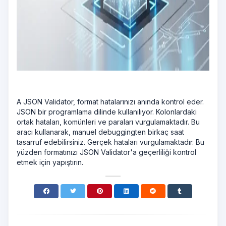
A JSON Validator, format hatalarınızı anında kontrol eder.
JSON bir programlama dilinde kullanılıyor. Kolonlardaki
ortak hataları, komünleri ve paraları vurgulamaktadır. Bu
aracı kullanarak, manuel debuggingten birkaç saat
tasarruf edebilirsiniz. Gerçek hataları vurgulamaktadır. Bu
yüzden formatınızı JSON Validator'a geçerliliği kontrol
etmek için yapıştırın.