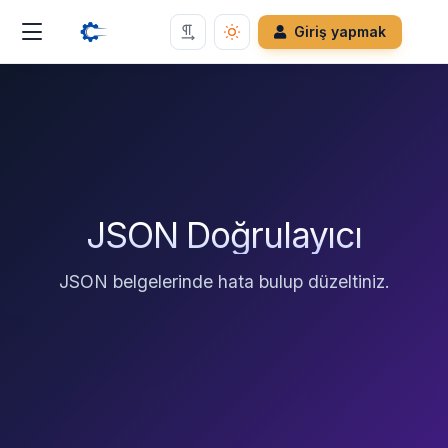
Giriş yapmak
JSON Doğrulayıcı
JSON belgelerinde hata bulup düzeltiniz.