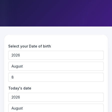
Select your Date of birth
Today's date