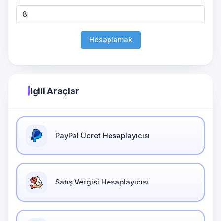
Hesaplamak
İlgili Araçlar
PayPal Ücret Hesaplayıcısı
Satış Vergisi Hesaplayıcısı