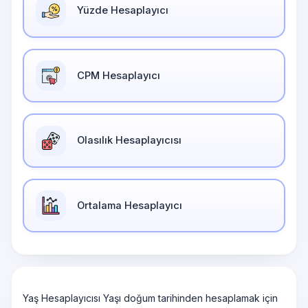
Yüzde Hesaplayıcı
CPM Hesaplayıcı
Olasılık Hesaplayıcısı
Ortalama Hesaplayıcı
Yaş Hesaplayıcısı Yaşı doğum tarihinden hesaplamak için