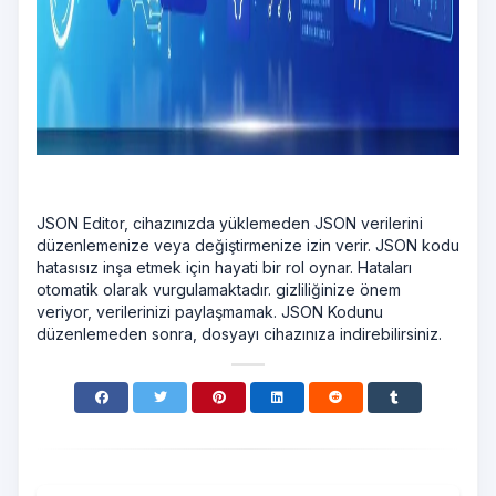
JSON Editor, cihazınızda yüklemeden JSON verilerini
düzenlemenize veya değiştirmenize izin verir. JSON kodu
hatasısız inşa etmek için hayati bir rol oynar. Hataları
otomatik olarak vurgulamaktadır. gizliliğinize önem
veriyor, verilerinizi paylaşmamak. JSON Kodunu
düzenlemeden sonra, dosyayı cihazınıza indirebilirsiniz.