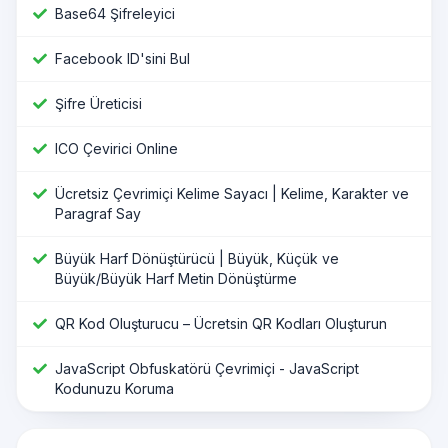
Base64 Şifreleyici
Facebook ID'sini Bul
Şifre Üreticisi
ICO Çevirici Online
Ücretsiz Çevrimiçi Kelime Sayacı | Kelime, Karakter ve
Paragraf Say
Büyük Harf Dönüştürücü | Büyük, Küçük ve
Büyük/Büyük Harf Metin Dönüştürme
QR Kod Oluşturucu – Ücretsin QR Kodları Oluşturun
JavaScript Obfuskatörü Çevrimiçi - JavaScript
Kodunuzu Koruma