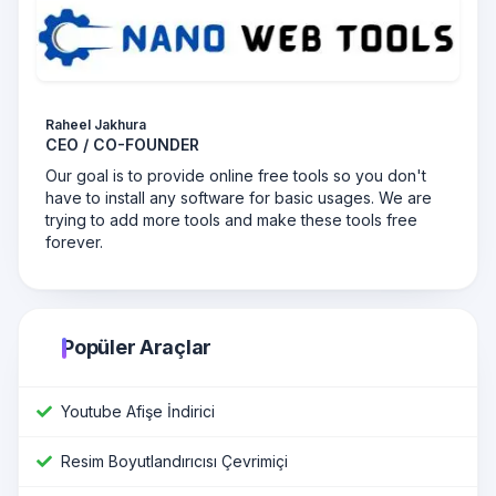
Raheel Jakhura
CEO / CO-FOUNDER
Our goal is to provide online free tools so you don't
have to install any software for basic usages. We are
trying to add more tools and make these tools free
forever.
Popüler Araçlar
Youtube Afişe İndirici
Resim Boyutlandırıcısı Çevrimiçi