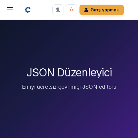
Giriş yapmak
JSON Düzenleyici
En iyi ücretsiz çevrimiçi JSON editörü