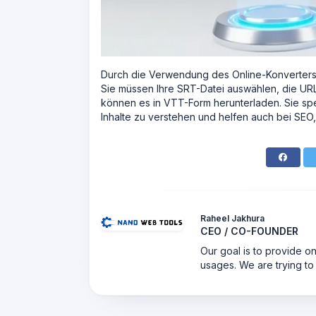
Durch die Verwendung des Online-Konverters 
Sie müssen Ihre SRT-Datei auswählen, die URL
können es in VTT-Form herunterladen. Sie spei
Inhalte zu verstehen und helfen auch bei SEO,
Raheel Jakhura
CEO / CO-FOUNDER
Our goal is to provide on
usages. We are trying to