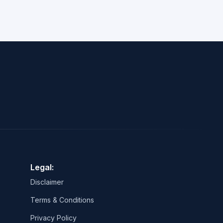
Legal:
Disclaimer
Terms & Conditions
Privacy Policy