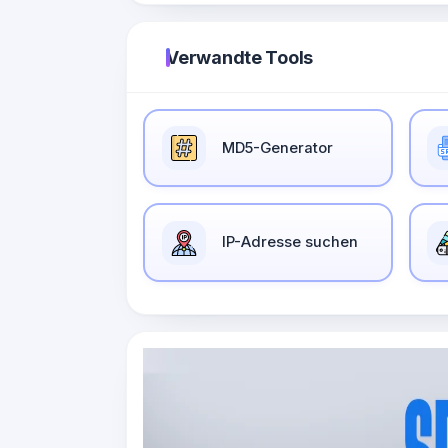
Verwandte Tools
MD5-Generator
IP-Adresse suchen