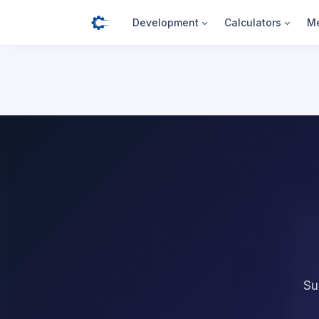
Development
Calculators
Me
Su