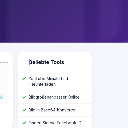
Beliebte Tools
YouTube Miniaturbild
Herunterladen
Bildgrößenanpasser Online
N
Bild in Base64-Konverter
Finden Sie die Facebook-ID