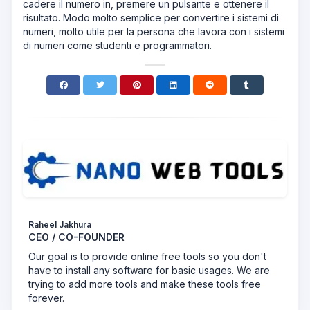
cadere il numero in, premere un pulsante e ottenere il
risultato. Modo molto semplice per convertire i sistemi di
numeri, molto utile per la persona che lavora con i sistemi
di numeri come studenti e programmatori.
Raheel Jakhura
CEO / CO-FOUNDER
Our goal is to provide online free tools so you don't
have to install any software for basic usages. We are
trying to add more tools and make these tools free
forever.