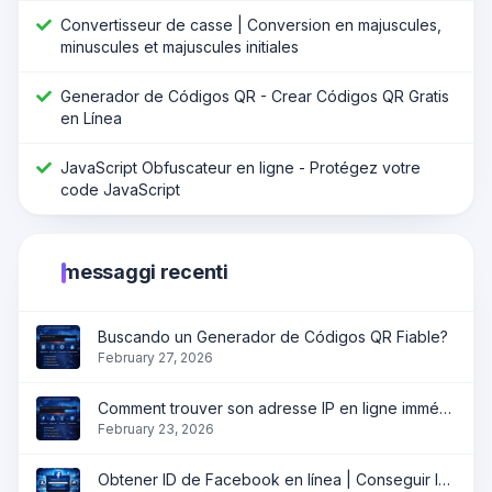
Convertisseur de casse | Conversion en majuscules,
minuscules et majuscules initiales
Generador de Códigos QR - Crear Códigos QR Gratis
en Línea
JavaScript Obfuscateur en ligne - Protégez votre
code JavaScript
messaggi recenti
Buscando un Generador de Códigos QR Fiable?
February 27, 2026
Comment trouver son adresse IP en ligne immédiatement ?
February 23, 2026
Obtener ID de Facebook en línea | Conseguir ID de perfil, página y grupo instantáneamente