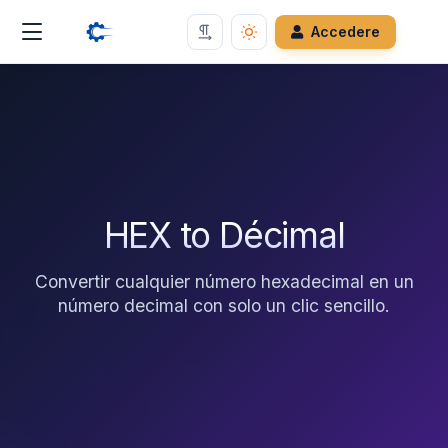
Accedere
HEX to Décimal
Convertir cualquier número hexadecimal en un
número decimal con solo un clic sencillo.