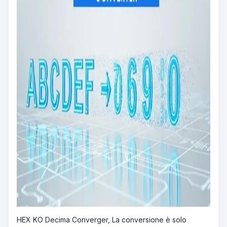
HEX KO Decima Converger, La conversione è solo