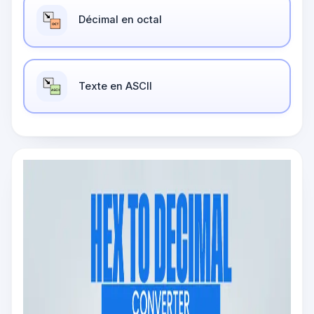
Décimal en octal
Texte en ASCII