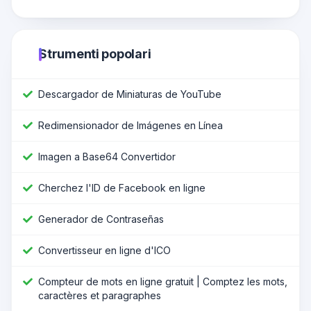
Strumenti popolari
Descargador de Miniaturas de YouTube
Redimensionador de Imágenes en Línea
Imagen a Base64 Convertidor
Cherchez l'ID de Facebook en ligne
Generador de Contraseñas
Convertisseur en ligne d'ICO
Compteur de mots en ligne gratuit | Comptez les mots,
caractères et paragraphes