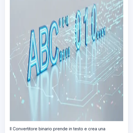
Il Convertitore binario prende in testo e crea una