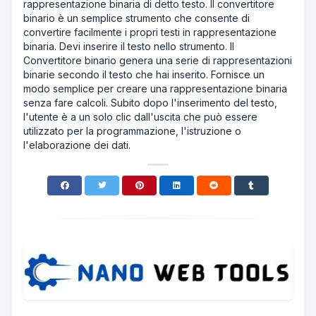
rappresentazione binaria di detto testo. Il convertitore
binario è un semplice strumento che consente di
convertire facilmente i propri testi in rappresentazione
binaria. Devi inserire il testo nello strumento. Il
Convertitore binario genera una serie di rappresentazioni
binarie secondo il testo che hai inserito. Fornisce un
modo semplice per creare una rappresentazione binaria
senza fare calcoli. Subito dopo l'inserimento del testo,
l'utente è a un solo clic dall'uscita che può essere
utilizzato per la programmazione, l'istruzione o
l'elaborazione dei dati.