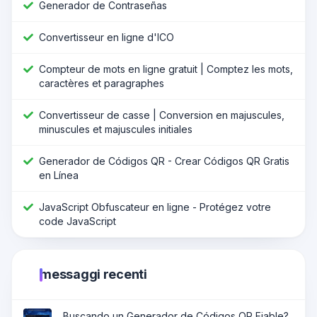
Generador de Contraseñas
Convertisseur en ligne d'ICO
Compteur de mots en ligne gratuit | Comptez les mots,
caractères et paragraphes
Convertisseur de casse | Conversion en majuscules,
minuscules et majuscules initiales
Generador de Códigos QR - Crear Códigos QR Gratis
en Línea
JavaScript Obfuscateur en ligne - Protégez votre
code JavaScript
messaggi recenti
Buscando un Generador de Códigos QR Fiable?