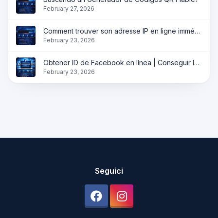
February 27, 2026
Comment trouver son adresse IP en ligne immédiatement ?
February 23, 2026
Obtener ID de Facebook en línea | Conseguir ID de perfil, página y grupo instantáneamente
February 23, 2026
Seguici