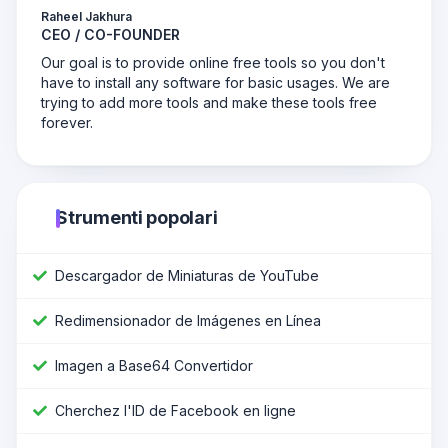
Raheel Jakhura
CEO / CO-FOUNDER
Our goal is to provide online free tools so you don't
have to install any software for basic usages. We are
trying to add more tools and make these tools free
forever.
Strumenti popolari
Descargador de Miniaturas de YouTube
Redimensionador de Imágenes en Línea
Imagen a Base64 Convertidor
Cherchez l'ID de Facebook en ligne