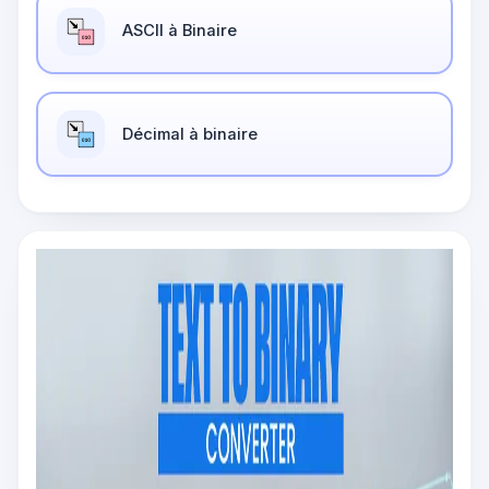
ASCII à Binaire
Décimal à binaire