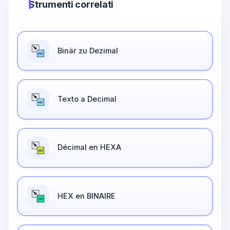
Strumenti correlati
Binär zu Dezimal
Texto a Decimal
Décimal en HEXA
HEX en BINAIRE