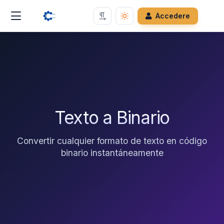
Accedere
Texto a Binario
Convertir cualquier formato de texto en código
binario instantáneamente