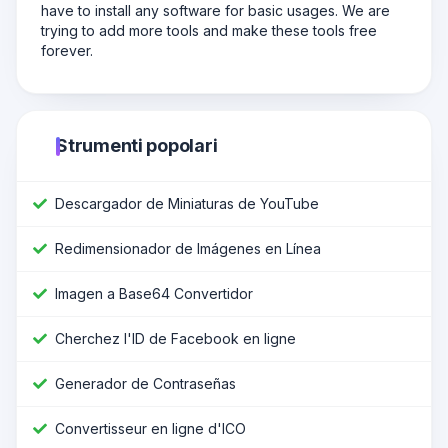
have to install any software for basic usages. We are
trying to add more tools and make these tools free
forever.
Strumenti popolari
Descargador de Miniaturas de YouTube
Redimensionador de Imágenes en Línea
Imagen a Base64 Convertidor
Cherchez l'ID de Facebook en ligne
Generador de Contraseñas
Convertisseur en ligne d'ICO