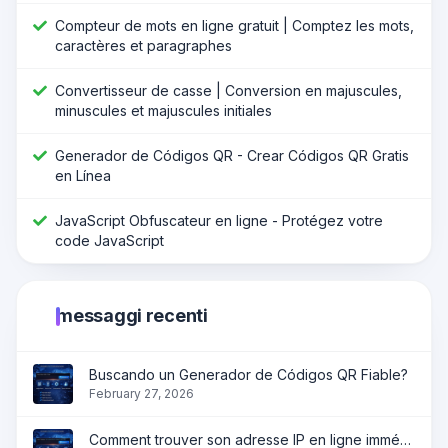
Compteur de mots en ligne gratuit | Comptez les mots,
caractères et paragraphes
Convertisseur de casse | Conversion en majuscules,
minuscules et majuscules initiales
Generador de Códigos QR - Crear Códigos QR Gratis
en Línea
JavaScript Obfuscateur en ligne - Protégez votre
code JavaScript
messaggi recenti
Buscando un Generador de Códigos QR Fiable?
February 27, 2026
Comment trouver son adresse IP en ligne immédiatement ?