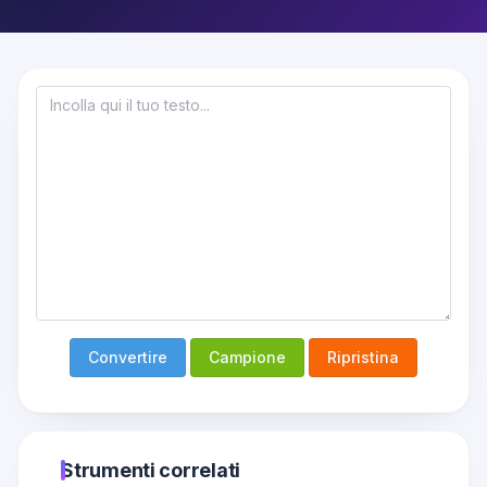
Convertire
Campione
Ripristina
Strumenti correlati