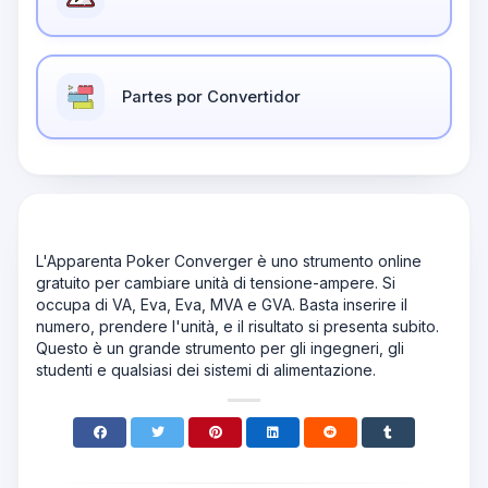
Partes por Convertidor
L'Apparenta Poker Converger è uno strumento online
gratuito per cambiare unità di tensione-ampere. Si
occupa di VA, Eva, Eva, MVA e GVA. Basta inserire il
numero, prendere l'unità, e il risultato si presenta subito.
Questo è un grande strumento per gli ingegneri, gli
studenti e qualsiasi dei sistemi di alimentazione.