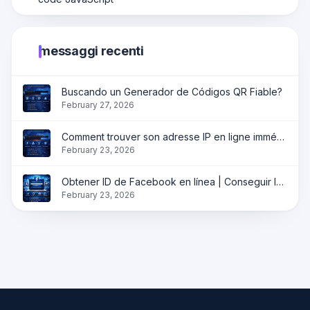
messaggi recenti
Buscando un Generador de Códigos QR Fiable?
February 27, 2026
Comment trouver son adresse IP en ligne immédiatement ?
February 23, 2026
Obtener ID de Facebook en línea | Conseguir ID de perfil, página y grupo instantáneamente
February 23, 2026