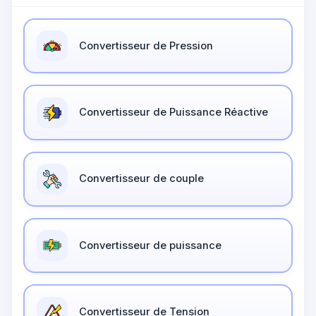
Convertisseur de Pression
Convertisseur de Puissance Réactive
Convertisseur de couple
Convertisseur de puissance
Convertisseur de Tension