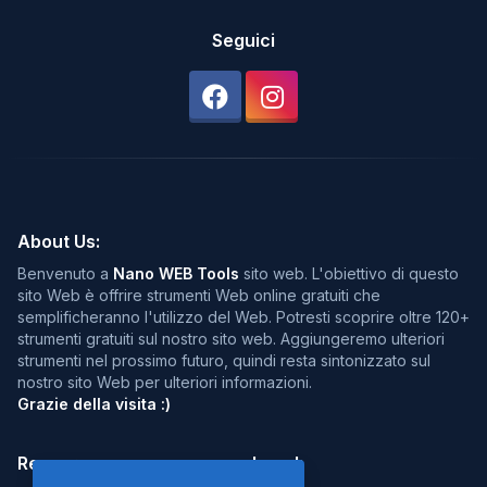
Seguici
About Us:
Benvenuto a
Nano WEB Tools
sito web. L'obiettivo di questo
sito Web è offrire strumenti Web online gratuiti che
semplificheranno l'utilizzo del Web. Potresti scoprire oltre 120+
strumenti gratuiti sul nostro sito web. Aggiungeremo ulteriori
strumenti nel prossimo futuro, quindi resta sintonizzato sul
nostro sito Web per ulteriori informazioni.
Grazie della visita :)
Resources:
Legal: