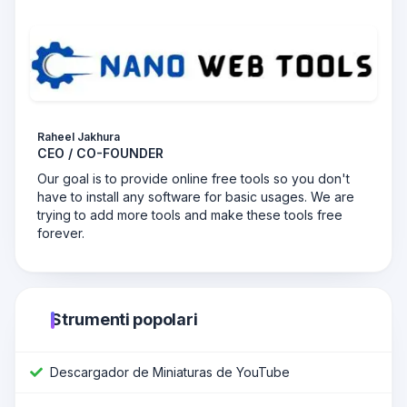
Raheel Jakhura
CEO / CO-FOUNDER
Our goal is to provide online free tools so you don't
have to install any software for basic usages. We are
trying to add more tools and make these tools free
forever.
Strumenti popolari
Descargador de Miniaturas de YouTube