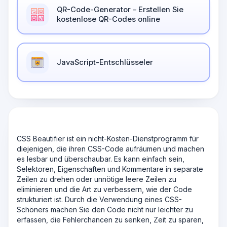
QR-Code-Generator – Erstellen Sie
kostenlose QR-Codes online
JavaScript-Entschlüsseler
CSS Beautifier ist ein nicht-Kosten-Dienstprogramm für
diejenigen, die ihren CSS-Code aufräumen und machen
es lesbar und überschaubar. Es kann einfach sein,
Selektoren, Eigenschaften und Kommentare in separate
Zeilen zu drehen oder unnötige leere Zeilen zu
eliminieren und die Art zu verbessern, wie der Code
strukturiert ist. Durch die Verwendung eines CSS-
Schöners machen Sie den Code nicht nur leichter zu
erfassen, die Fehlerchancen zu senken, Zeit zu sparen,