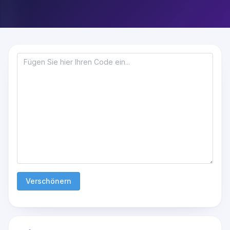
Verschönern