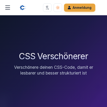
Anmeldung
CSS Verschönerer
Verschönere deinen CSS-Code, damit er
lesbarer und besser strukturiert ist