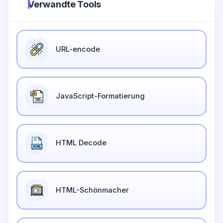
Verwandte Tools
URL-encode
JavaScript-Formatierung
HTML Decode
HTML-Schönmacher