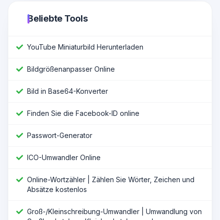
Beliebte Tools
YouTube Miniaturbild Herunterladen
Bildgrößenanpasser Online
Bild in Base64-Konverter
Finden Sie die Facebook-ID online
Passwort-Generator
ICO-Umwandler Online
Online-Wortzähler | Zählen Sie Wörter, Zeichen und
Absätze kostenlos
Groß-/Kleinschreibung-Umwandler | Umwandlung von