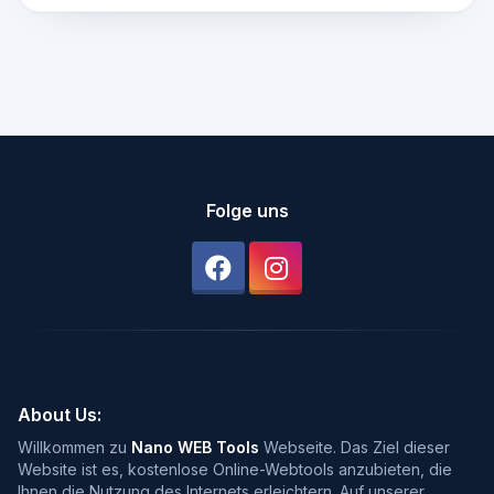
Folge uns
About Us:
Willkommen zu
Nano WEB Tools
Webseite. Das Ziel dieser
Website ist es, kostenlose Online-Webtools anzubieten, die
Ihnen die Nutzung des Internets erleichtern. Auf unserer