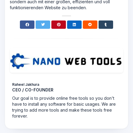
sondern auch mit einer großen, effizienten und voll
funktionierenden Website zu beenden.
Raheel Jakhura
CEO / CO-FOUNDER
Our goal is to provide online free tools so you don't
have to install any software for basic usages. We are
trying to add more tools and make these tools free
forever.