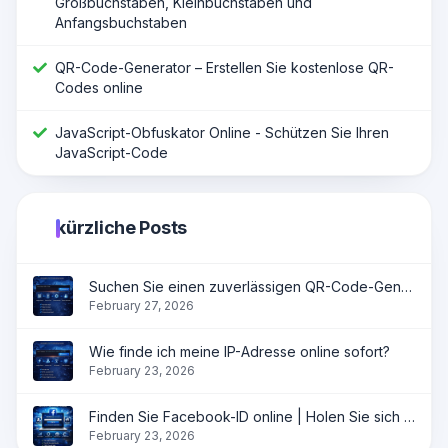
Großbuchstaben, Kleinbuchstaben und
Anfangsbuchstaben
QR-Code-Generator – Erstellen Sie kostenlose QR-
Codes online
JavaScript-Obfuskator Online - Schützen Sie Ihren
JavaScript-Code
kürzliche Posts
Suchen Sie einen zuverlässigen QR-Code-Generator?
February 27, 2026
Wie finde ich meine IP-Adresse online sofort?
February 23, 2026
Finden Sie Facebook-ID online | Holen Sie sich Profil-, Seiten- und Gruppen-ID sofort
February 23, 2026