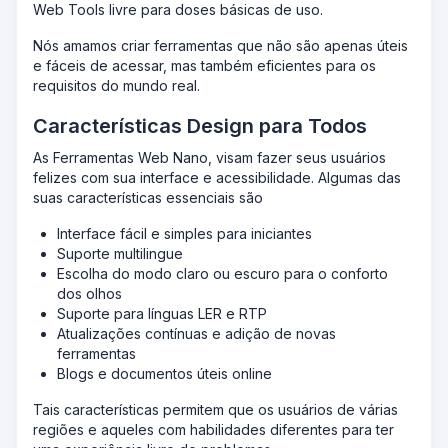
Web Tools livre para doses básicas de uso.
Nós amamos criar ferramentas que não são apenas úteis
e fáceis de acessar, mas também eficientes para os
requisitos do mundo real.
Características Design para Todos
As Ferramentas Web Nano, visam fazer seus usuários
felizes com sua interface e acessibilidade. Algumas das
suas características essenciais são
Interface fácil e simples para iniciantes
Suporte multilingue
Escolha do modo claro ou escuro para o conforto
dos olhos
Suporte para línguas LER e RTP
Atualizações contínuas e adição de novas
ferramentas
Blogs e documentos úteis online
Tais características permitem que os usuários de várias
regiões e aqueles com habilidades diferentes para ter