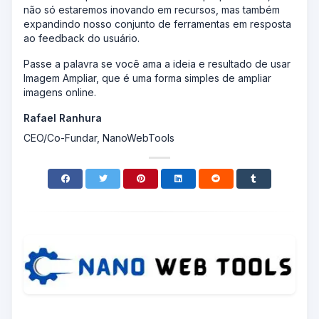
não só estaremos inovando em recursos, mas também
expandindo nosso conjunto de ferramentas em resposta
ao feedback do usuário.
Passe a palavra se você ama a ideia e resultado de usar
Imagem Ampliar, que é uma forma simples de ampliar
imagens online.
Rafael Ranhura
CEO/Co-Fundar, NanoWebTools