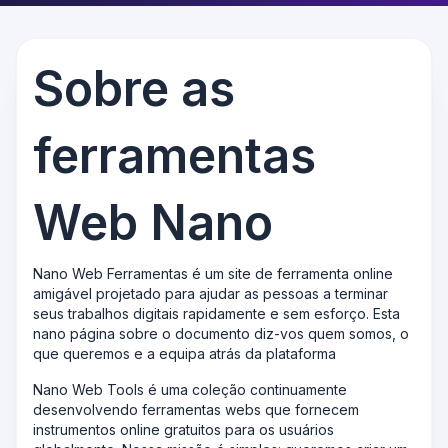
Sobre as
ferramentas
Web Nano
Nano Web Ferramentas é um site de ferramenta online
amigável projetado para ajudar as pessoas a terminar
seus trabalhos digitais rapidamente e sem esforço. Esta
nano página sobre o documento diz-vos quem somos, o
que queremos e a equipa atrás da plataforma
Nano Web Tools é uma coleção continuamente
desenvolvendo ferramentas webs que fornecem
instrumentos online gratuitos para os usuários