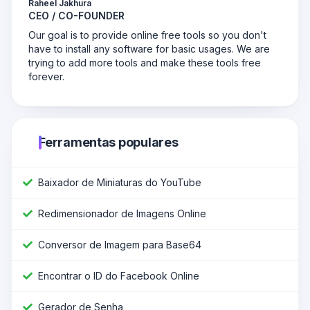
Raheel Jakhura
CEO / CO-FOUNDER
Our goal is to provide online free tools so you don't
have to install any software for basic usages. We are
trying to add more tools and make these tools free
forever.
Ferramentas populares
Baixador de Miniaturas do YouTube
Redimensionador de Imagens Online
Conversor de Imagem para Base64
Encontrar o ID do Facebook Online
Gerador de Senha