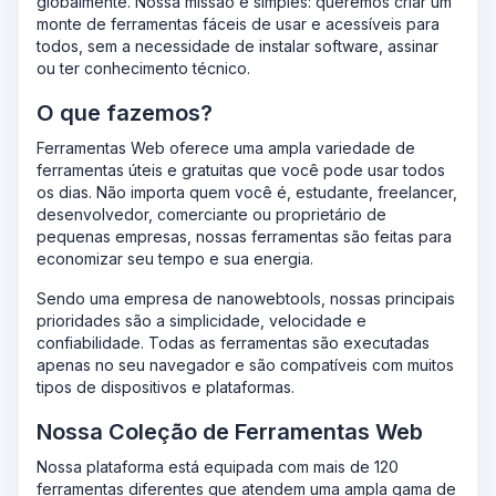
globalmente. Nossa missão é simples: queremos criar um
monte de ferramentas fáceis de usar e acessíveis para
todos, sem a necessidade de instalar software, assinar
ou ter conhecimento técnico.
O que fazemos?
Ferramentas Web oferece uma ampla variedade de
ferramentas úteis e gratuitas que você pode usar todos
os dias. Não importa quem você é, estudante, freelancer,
desenvolvedor, comerciante ou proprietário de
pequenas empresas, nossas ferramentas são feitas para
economizar seu tempo e sua energia.
Sendo uma empresa de nanowebtools, nossas principais
prioridades são a simplicidade, velocidade e
confiabilidade. Todas as ferramentas são executadas
apenas no seu navegador e são compatíveis com muitos
tipos de dispositivos e plataformas.
Nossa Coleção de Ferramentas Web
Nossa plataforma está equipada com mais de 120
ferramentas diferentes que atendem uma ampla gama de