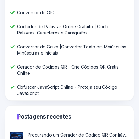
Conversor de OIC
Contador de Palavras Online Gratuito | Conte
Palavras, Caracteres e Parágrafos
Conversor de Caixa |Converter Texto em Maiúsculas,
Minúsculas e Iniciais
Gerador de Códigos QR - Crie Códigos QR Grátis
Online
Obfuscar JavaScript Online - Proteja seu Código
JavaScript
Postagens recentes
Procurando um Gerador de Código QR Confiável?