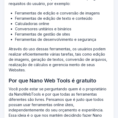
requisitos do usuário, por exemplo:
Ferramentas de edição e conversão de imagens
Ferramentas de edição de texto e conteúdo
Calculadoras online
Conversores unitários e binários
Ferramentas de gestão de sites
Ferramentas de desenvolvimento e segurança
Através do uso dessas ferramentas, os usuários podem
realizar eficientemente várias tarefas, tais como edição
de imagens, geração de textos, conversão de arquivos,
realização de cálculos e gerencia mento de seus
Websites.
Por que Nano Web Tools é gratuito
Você pode estar se perguntando quem é o proprietário
da NanoWebTools e por que todas as ferramentas
diferentes são livres. Pensamos que é justo que todos
possam usar ferramentas online úteis,
independentemente do seu orçamento e experiência.
Essa ideia é o que nos mantém decidindo fazer Nano