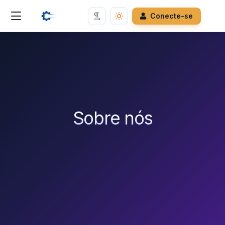
Conecte-se
Sobre nós