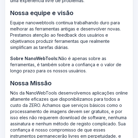
uma experiência livre de problemas.
Nossa equipe e visão
Equipe nanowebtools continua trabalhando duro para
melhorar as ferramentas antigas e desenvolver novas.
Prestamos atenção ao feedback dos usuários e
objetivamos produzir ferramentas que realmente
simplificam as tarefas diárias.
Sobre NanoWebTools:
Não é apenas sobre as
ferramentas, é também sobre a confiança e o valor de
longo prazo para os nossos usuários.
Nossa Missão
Nós da NanoWebTools desenvolvemos aplicações online
altamente eficazes que disponibilizamos para todos a
custo da ZERO. Achamos que serviços básicos como o
processamento de imagens devem ser gratuitos, e por
isso eles não requerem download de software, nenhuma
assinatura e nenhum método de registo complicado. Sua
confiança é nosso compromisso de que esses
instrumentos permanecerão livres em perpetuidade, e