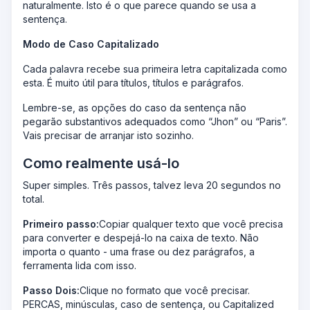
naturalmente. Isto é o que parece quando se usa a
sentença.
Modo de Caso Capitalizado
Cada palavra recebe sua primeira letra capitalizada como
esta. É muito útil para títulos, títulos e parágrafos.
Lembre-se, as opções do caso da sentença não
pegarão substantivos adequados como “Jhon” ou “Paris”.
Vais precisar de arranjar isto sozinho.
Como realmente usá-lo
Super simples. Três passos, talvez leva 20 segundos no
total.
Primeiro passo:
Copiar qualquer texto que você precisa
para converter e despejá-lo na caixa de texto. Não
importa o quanto - uma frase ou dez parágrafos, a
ferramenta lida com isso.
Passo Dois:
Clique no formato que você precisar.
PERCAS, minúsculas, caso de sentença, ou Capitalized