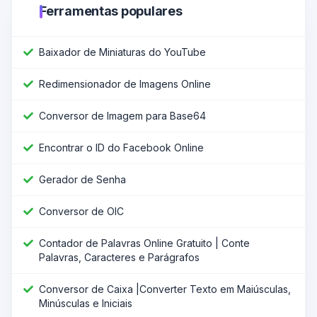
Ferramentas populares
Baixador de Miniaturas do YouTube
Redimensionador de Imagens Online
Conversor de Imagem para Base64
Encontrar o ID do Facebook Online
Gerador de Senha
Conversor de OIC
Contador de Palavras Online Gratuito | Conte
Palavras, Caracteres e Parágrafos
Conversor de Caixa |Converter Texto em Maiúsculas,
Minúsculas e Iniciais