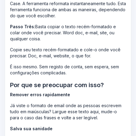
Case. A ferramenta reformata instantaneamente tudo. Esta
ferramenta funciona de ambas as maneiras, dependendo
do que você escolher.
Passo Três:
Basta copiar o texto recém-formatado e
colar onde você precisar. Word doc, e-mail, site, ou
qualquer coisa.
Copie seu texto recém-formatado e cole-o onde você
precisar. Doc, e-mail, website, o que for.
É isso mesmo. Sem registo de conta, sem espera, sem
configurações complicadas.
Por que se preocupar com isso?
Remover erros rapidamente
Já viste o formato de email onde as pessoas escrevem
tudo em maiúsculas? Largue esse texto aqui, mude-o
para o caso das frases e volte a ser legível.
Salva sua sanidade