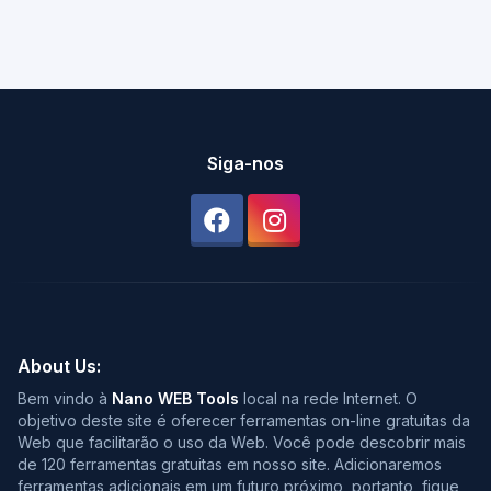
Siga-nos
About Us:
Bem vindo à
Nano WEB Tools
local na rede Internet. O
objetivo deste site é oferecer ferramentas on-line gratuitas da
Web que facilitarão o uso da Web. Você pode descobrir mais
de 120 ferramentas gratuitas em nosso site. Adicionaremos
ferramentas adicionais em um futuro próximo, portanto, fique