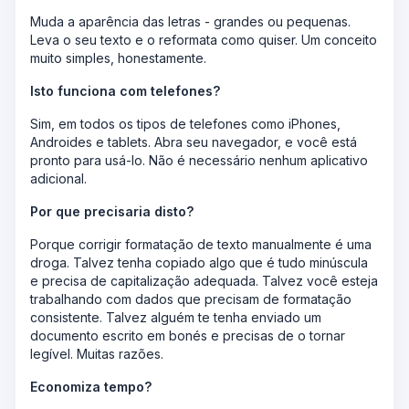
Muda a aparência das letras - grandes ou pequenas.
Leva o seu texto e o reformata como quiser. Um conceito
muito simples, honestamente.
Isto funciona com telefones?
Sim, em todos os tipos de telefones como iPhones,
Androides e tablets. Abra seu navegador, e você está
pronto para usá-lo. Não é necessário nenhum aplicativo
adicional.
Por que precisaria disto?
Porque corrigir formatação de texto manualmente é uma
droga. Talvez tenha copiado algo que é tudo minúscula
e precisa de capitalização adequada. Talvez você esteja
trabalhando com dados que precisam de formatação
consistente. Talvez alguém te tenha enviado um
documento escrito em bonés e precisas de o tornar
legível. Muitas razões.
Economiza tempo?