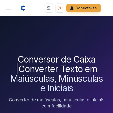
Conecte-se
Conversor de Caixa
|Converter Texto em
Maiúsculas, Minúsculas
e Iniciais
Converter de maiúsculas, minúsculas e iniciais
com facilidade