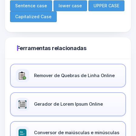
Sentence case
lower case
UPPER CASE
Capitalized Case
Ferramentas relacionadas
Remover de Quebras de Linha Online
Gerador de Lorem Ipsum Online
Conversor de maiúsculas e minúsculas