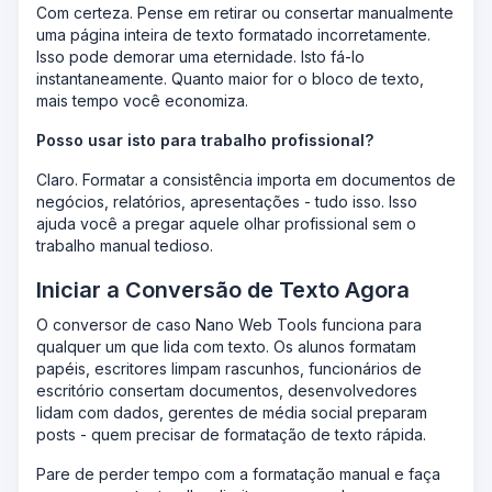
Com certeza. Pense em retirar ou consertar manualmente
uma página inteira de texto formatado incorretamente.
Isso pode demorar uma eternidade. Isto fá-lo
instantaneamente. Quanto maior for o bloco de texto,
mais tempo você economiza.
Posso usar isto para trabalho profissional?
Claro. Formatar a consistência importa em documentos de
negócios, relatórios, apresentações - tudo isso. Isso
ajuda você a pregar aquele olhar profissional sem o
trabalho manual tedioso.
Iniciar a Conversão de Texto Agora
O conversor de caso Nano Web Tools funciona para
qualquer um que lida com texto. Os alunos formatam
papéis, escritores limpam rascunhos, funcionários de
escritório consertam documentos, desenvolvedores
lidam com dados, gerentes de média social preparam
posts - quem precisar de formatação de texto rápida.
Pare de perder tempo com a formatação manual e faça