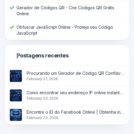
Gerador de Códigos QR - Crie Códigos QR Grátis
Online
Obfuscar JavaScript Online - Proteja seu Código
JavaScript
Postagens recentes
Procurando um Gerador de Código QR Confiável?
February 27, 2026
Como encontrar seu endereço IP online instantaneamente?
February 23, 2026
Encontre o ID do Facebook Online | Obtenha instantaneamente o ID do perfil, página e grupo
February 23, 2026