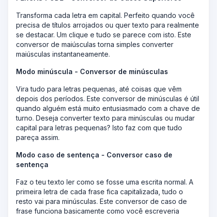
Transforma cada letra em capital. Perfeito quando você
precisa de títulos arrojados ou quer texto para realmente
se destacar. Um clique e tudo se parece com isto. Este
conversor de maiúsculas torna simples converter
maiúsculas instantaneamente.
Modo minúscula - Conversor de minúsculas
Vira tudo para letras pequenas, até coisas que vêm
depois dos períodos. Este conversor de minúsculas é útil
quando alguém está muito entusiasmado com a chave de
turno. Deseja converter texto para minúsculas ou mudar
capital para letras pequenas? Isto faz com que tudo
pareça assim.
Modo caso de sentença - Conversor caso de
sentença
Faz o teu texto ler como se fosse uma escrita normal. A
primeira letra de cada frase fica capitalizada, tudo o
resto vai para minúsculas. Este conversor de caso de
frase funciona basicamente como você escreveria