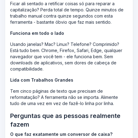
Ficar ali sentado a retificar coisas só para reparar a
capitalização? Perda total de tempo. Quinze minutos de
trabalho manual contra quinze segundos com esta
ferramenta - bastante óbvio que faz mais sentido.
Funciona em todo o lado
Usando janelas? Mac? Linux? Telefone? Comprimido?
Está tudo bem. Chrome, Firefox, Safari, Edge, qualquer
navegador que você tem - ele funciona bem. Sem
downloads de aplicativos, sem dores de cabeça de
compatibilidade.
Lida com Trabalhos Grandes
Tem cinco páginas de texto que precisam de
reformatação? A ferramenta não se importa. Alimente
tudo de uma vez em vez de fazê-lo linha por linha.
Perguntas que as pessoas realmente
fazem
O que faz exatamente um conversor de caixa?