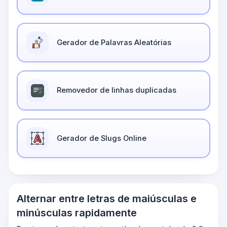
Gerador de Palavras Aleatórias
Removedor de linhas duplicadas
Gerador de Slugs Online
Alternar entre letras de maiúsculas e
minúsculas rapidamente