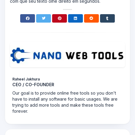
com que seu texto olhe direito em segundos.
Raheel Jakhura
CEO / CO-FOUNDER
Our goal is to provide online free tools so you don't
have to install any software for basic usages. We are
trying to add more tools and make these tools free
forever.