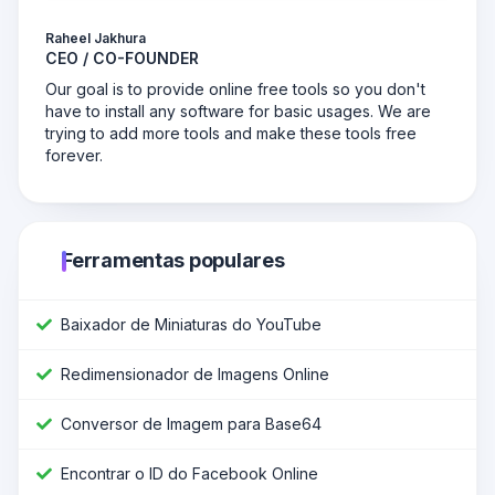
Raheel Jakhura
CEO / CO-FOUNDER
Our goal is to provide online free tools so you don't
have to install any software for basic usages. We are
trying to add more tools and make these tools free
forever.
Ferramentas populares
Baixador de Miniaturas do YouTube
Redimensionador de Imagens Online
Conversor de Imagem para Base64
Encontrar o ID do Facebook Online