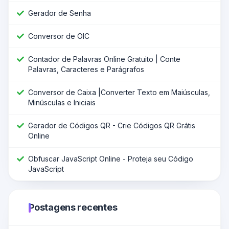
Gerador de Senha
Conversor de OIC
Contador de Palavras Online Gratuito | Conte
Palavras, Caracteres e Parágrafos
Conversor de Caixa |Converter Texto em Maiúsculas,
Minúsculas e Iniciais
Gerador de Códigos QR - Crie Códigos QR Grátis
Online
Obfuscar JavaScript Online - Proteja seu Código
JavaScript
Postagens recentes