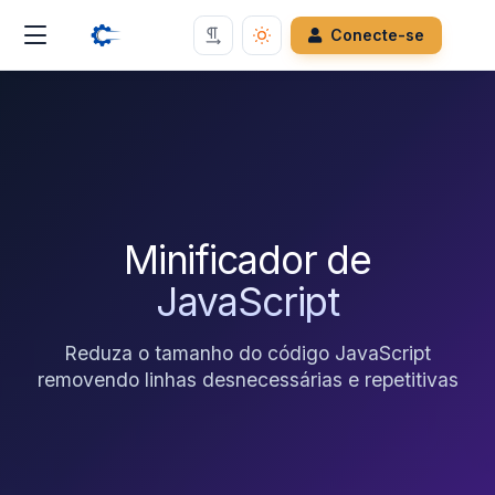
Conecte-se
Minificador de
JavaScript
Reduza o tamanho do código JavaScript
removendo linhas desnecessárias e repetitivas