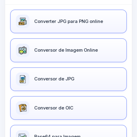
Converter JPG para PNG online
Conversor de Imagem Online
Conversor de JPG
Conversor de OIC
Base64 para Imagem