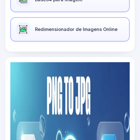
Redimensionador de Imagens Online