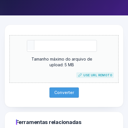
Tamanho máximo do arquivo de
upload: 5 MB
USE URL REMOTO
Converter
Ferramentas relacionadas