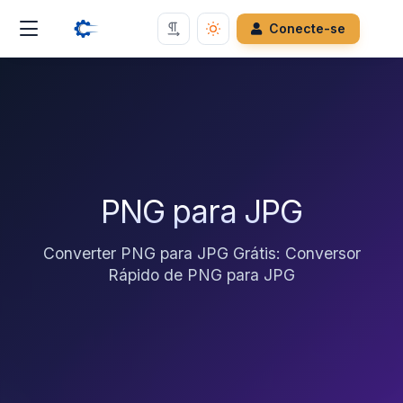
Conecte-se
PNG para JPG
Converter PNG para JPG Grátis: Conversor
Rápido de PNG para JPG