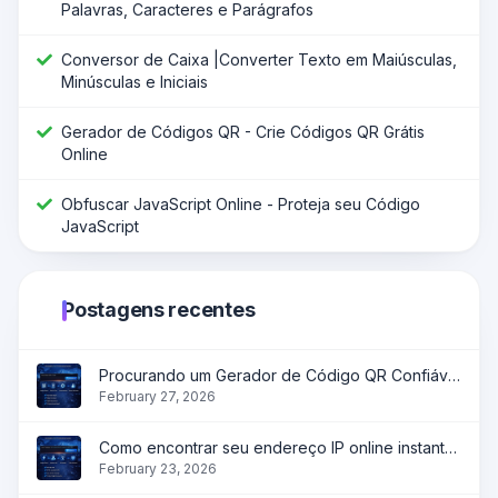
Palavras, Caracteres e Parágrafos
Conversor de Caixa |Converter Texto em Maiúsculas,
Minúsculas e Iniciais
Gerador de Códigos QR - Crie Códigos QR Grátis
Online
Obfuscar JavaScript Online - Proteja seu Código
JavaScript
Postagens recentes
Procurando um Gerador de Código QR Confiável?
February 27, 2026
Como encontrar seu endereço IP online instantaneamente?
February 23, 2026