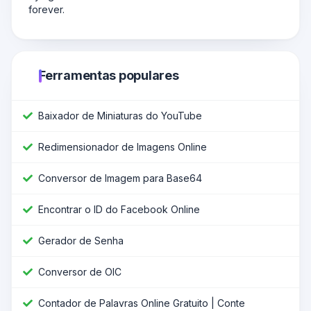
forever.
Ferramentas populares
Baixador de Miniaturas do YouTube
Redimensionador de Imagens Online
Conversor de Imagem para Base64
Encontrar o ID do Facebook Online
Gerador de Senha
Conversor de OIC
Contador de Palavras Online Gratuito | Conte