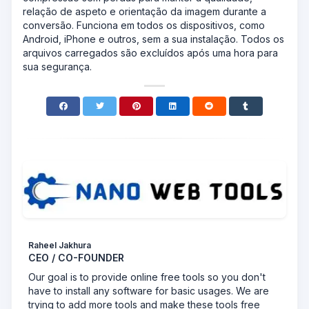
relação de aspeto e orientação da imagem durante a
conversão. Funciona em todos os dispositivos, como
Android, iPhone e outros, sem a sua instalação. Todos os
arquivos carregados são excluídos após uma hora para
sua segurança.
Raheel Jakhura
CEO / CO-FOUNDER
Our goal is to provide online free tools so you don't
have to install any software for basic usages. We are
trying to add more tools and make these tools free