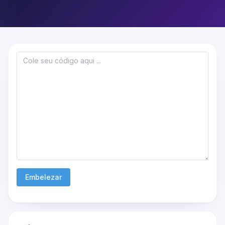
Embelezar