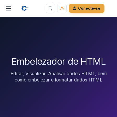
Conecte-se
Embelezador de HTML
Editar, Visualizar, Analisar dados HTML, bem
como embelezar e formatar dados HTML