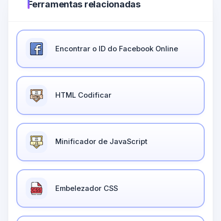
Ferramentas relacionadas
Encontrar o ID do Facebook Online
HTML Codificar
Minificador de JavaScript
Embelezador CSS