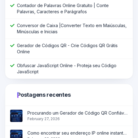
Contador de Palavras Online Gratuito | Conte
Palavras, Caracteres e Parágrafos
Conversor de Caixa |Converter Texto em Maiúsculas,
Minúsculas e Iniciais
Gerador de Códigos QR - Crie Códigos QR Grátis
Online
Obfuscar JavaScript Online - Proteja seu Código
JavaScript
Postagens recentes
Procurando um Gerador de Código QR Confiável?
February 27, 2026
Como encontrar seu endereço IP online instantaneamente?