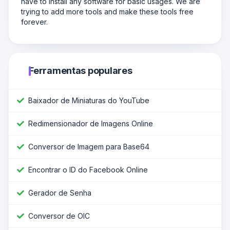
have to install any software for basic usages. We are
trying to add more tools and make these tools free
forever.
Ferramentas populares
Baixador de Miniaturas do YouTube
Redimensionador de Imagens Online
Conversor de Imagem para Base64
Encontrar o ID do Facebook Online
Gerador de Senha
Conversor de OIC