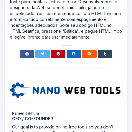
fonte para facilitar a leitura e o uso.
Desenvolvedores e
designers da Web se beneficiam muito, já que o
embelezador realmente entende como o HTML funciona
e formata tudo corretamente com espaçamento e
indentações adequados. Solte seu código HTML no
HTML Beatífica, pressione "Báltica", e pegue HTML limpo
e legível pronto para usar imediatamente.
Raheel Jakhura
CEO / CO-FOUNDER
Our goal is to provide online free tools so you don't