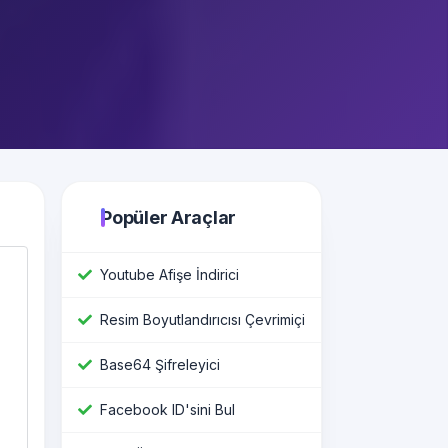
Popüler Araçlar
Youtube Afişe İndirici
Resim Boyutlandırıcısı Çevrimiçi
Base64 Şifreleyici
Facebook ID'sini Bul