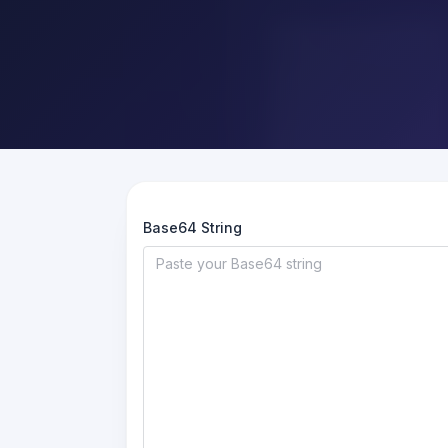
Base64 String