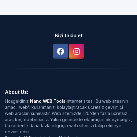
Bizi takip et
About Us:
Hoşgeldiniz
Nano WEB Tools
İnternet sitesi. Bu web sitesinin
amacı, web'i kullanmanızı kolaylaştıracak ücretsiz çevrimiçi
web araçları sunmaktır. Web sitemizde 120'den fazla ücretsiz
araç keşfedebilirsiniz. Yakın gelecekte ek araçlar ekleyeceğiz,
bu nedenle daha fazla bilgi için web sitemizi takip etmeye
devam edin.