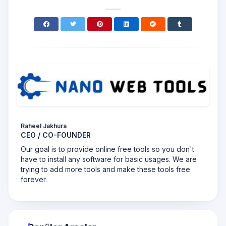
Raheel Jakhura
CEO / CO-FOUNDER
Our goal is to provide online free tools so you don't
have to install any software for basic usages. We are
trying to add more tools and make these tools free
forever.