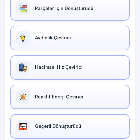
Parçalar İçin Dönüştürücü
Aydınlık Çevirici
Hacimsel Hız Çevirici
Reaktif Enerji Çevirici
Geçerli Dönüştürücü