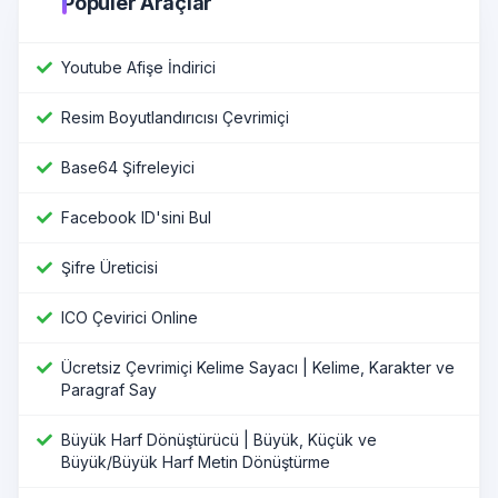
Popüler Araçlar
Youtube Afişe İndirici
Resim Boyutlandırıcısı Çevrimiçi
Base64 Şifreleyici
Facebook ID'sini Bul
Şifre Üreticisi
ICO Çevirici Online
Ücretsiz Çevrimiçi Kelime Sayacı | Kelime, Karakter ve
Paragraf Say
Büyük Harf Dönüştürücü | Büyük, Küçük ve
Büyük/Büyük Harf Metin Dönüştürme