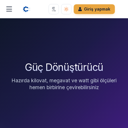
Giriş yapmak
Güç Dönüştürücü
Hazırda kilovat, megavat ve watt gibi ölçüleri
hemen birbirine çevirebilirsiniz