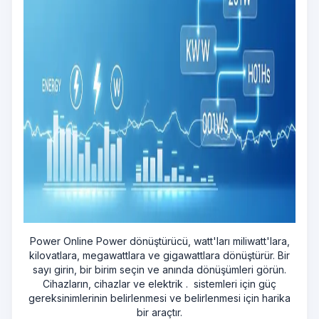
Power Online Power dönüştürücü, watt'ları miliwatt'lara,
kilovatlara, megawattlara ve gigawattlara dönüştürür. Bir
sayı girin, bir birim seçin ve anında dönüşümleri görün.
Cihazların, cihazlar ve elektrik . ‍‍ sistemleri için güç
gereksinimlerinin belirlenmesi ve belirlenmesi için harika
bir araçtır.