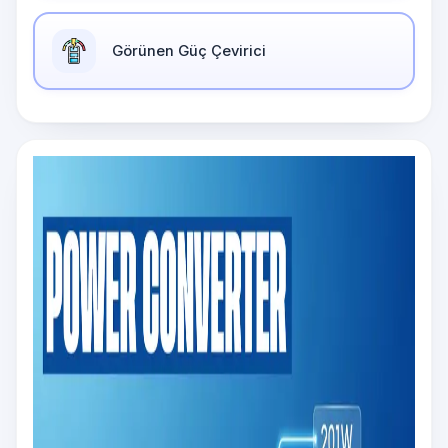
Görünen Güç Çevirici