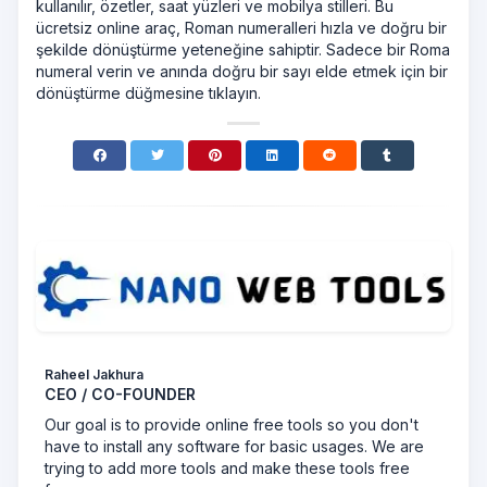
kullanılır, özetler, saat yüzleri ve mobilya stilleri. Bu
ücretsiz online araç, Roman numeralleri hızla ve doğru bir
şekilde dönüştürme yeteneğine sahiptir. Sadece bir Roma
numeral verin ve anında doğru bir sayı elde etmek için bir
dönüştürme düğmesine tıklayın.
Raheel Jakhura
CEO / CO-FOUNDER
Our goal is to provide online free tools so you don't
have to install any software for basic usages. We are
trying to add more tools and make these tools free