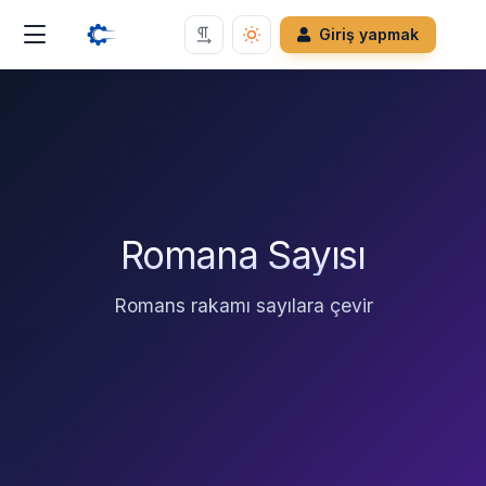
Giriş yapmak
Romana Sayısı
Romans rakamı sayılara çevir