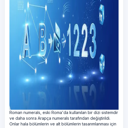
Roman numerals, eski Roma'da kullanılan bir dizi sistemdir
ve daha sonra Arapça numerals tarafından değiştirildi.
Onlar hala bölümlerin ve alt bölümlerin tasarımlanması için