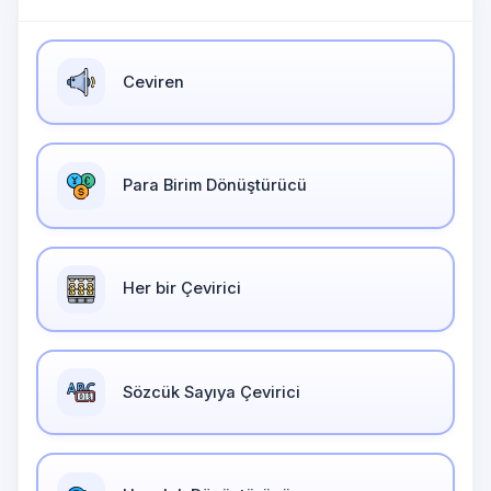
Ceviren
Para Birim Dönüştürücü
Her bir Çevirici
Sözcük Sayıya Çevirici