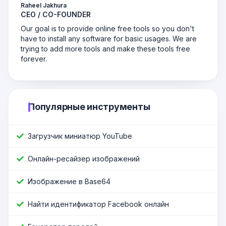
Raheel Jakhura
CEO / CO-FOUNDER
Our goal is to provide online free tools so you don't
have to install any software for basic usages. We are
trying to add more tools and make these tools free
forever.
Популярные инструменты
Загрузчик миниатюр YouTube
Онлайн-ресайзер изображений
Изображение в Base64
Найти идентификатор Facebook онлайн