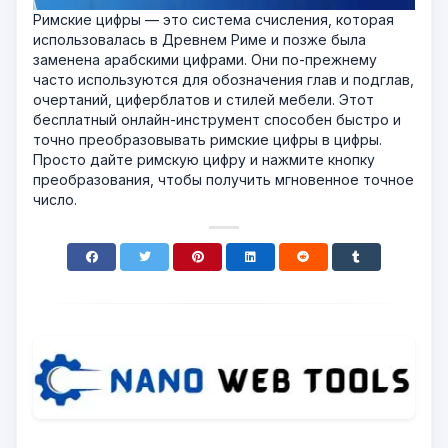
Римские цифры — это система счисления, которая
использовалась в Древнем Риме и позже была
заменена арабскими цифрами. Они по-прежнему
часто используются для обозначения глав и подглав,
очертаний, циферблатов и стилей мебели. Этот
бесплатный онлайн-инструмент способен быстро и
точно преобразовывать римские цифры в цифры.
Просто дайте римскую цифру и нажмите кнопку
преобразования, чтобы получить мгновенное точное
число.