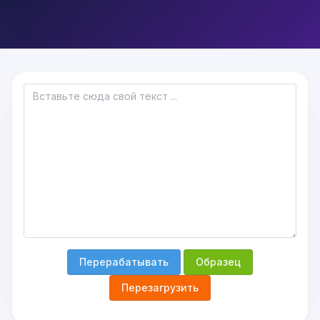
Перерабатывать
Образец
Перезагрузить