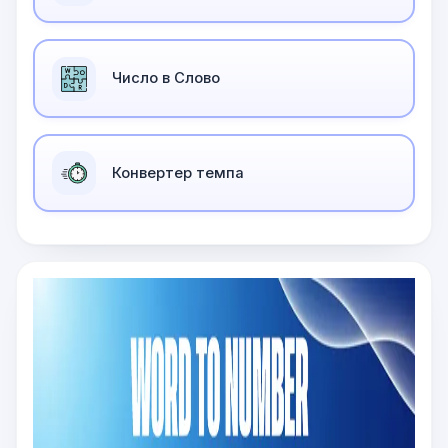
Число в Слово
Конвертер темпа