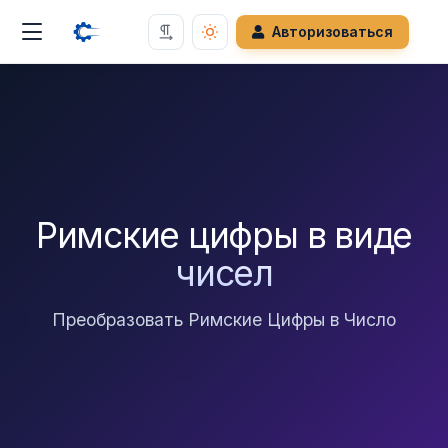
Авторизоваться
Римские цифры в виде
чисел
Преобразовать Римские Цифры в Число