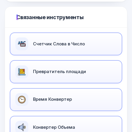
Связанные инструменты
Счетчик Слова в Число
Превратитель площади
Время Конвертер
Конвертер Объема