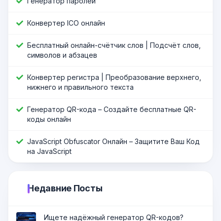
Генератор паролей
Конвертер ICO онлайн
Бесплатный онлайн-счётчик слов | Подсчёт слов,
символов и абзацев
Конвертер регистра | Преобразование верхнего,
нижнего и правильного текста
Генератор QR-кода – Создайте бесплатные QR-
коды онлайн
JavaScript Оbfuscator Онлайн – Защитите Ваш Код
на JavaScript
Недавние Посты
Ищете надёжный генератор QR-кодов?