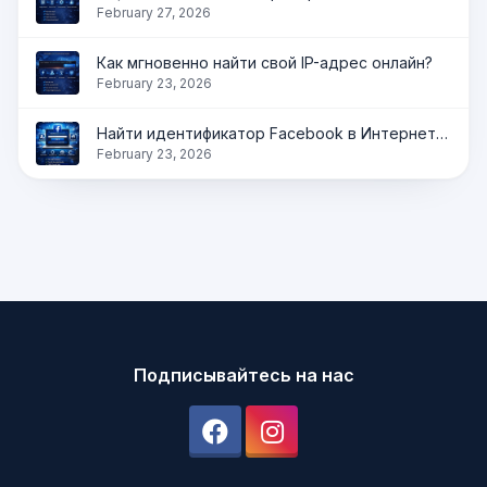
February 27, 2026
Как мгновенно найти свой IP-адрес онлайн?
February 23, 2026
Найти идентификатор Facebook в Интернете | Получить идентификатор профиля, страницы и группы мгновенно
February 23, 2026
Подписывайтесь на нас