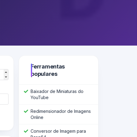
Ferramentas
populares
Baixador de Miniaturas do
YouTube
Redimensionador de Imagens
Online
Conversor de Imagem para