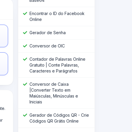
Base64
Encontrar o ID do Facebook
Online
Gerador de Senha
Conversor de OIC
Contador de Palavras Online
Gratuito | Conte Palavras,
Caracteres e Parágrafos
Conversor de Caixa
|Converter Texto em
Maiúsculas, Minúsculas e
Iniciais
te.
Gerador de Códigos QR - Crie
or
Códigos QR Grátis Online