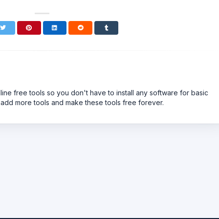
line free tools so you don't have to install any software for basic
 add more tools and make these tools free forever.