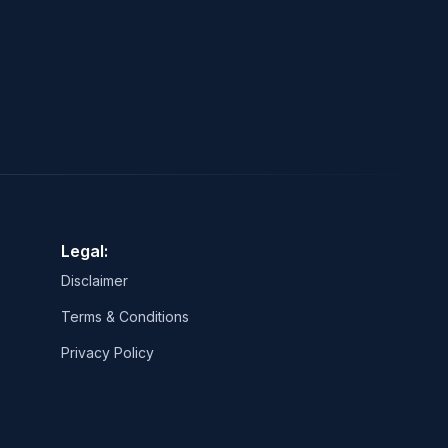
Legal:
Disclaimer
Terms & Conditions
Privacy Policy