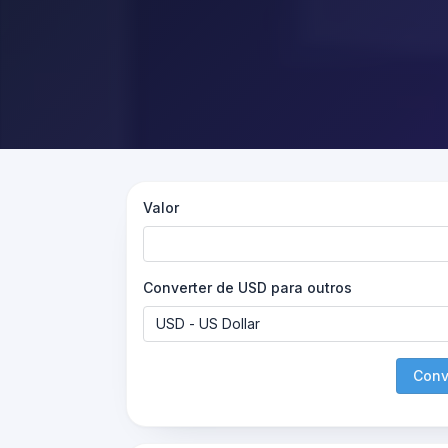
Valor
Converter de USD para outros
Conv