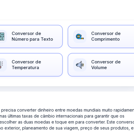
Conversor de
Conversor de
Número para Texto
Comprimento
Conversor de
Conversor de
Temperatura
Volume
precisa converter dinheiro entre moedas mundiais muito rapidamen
as últimas taxas de câmbio internacionais para garantir que os
r, escolher as duas moedas e toque em para converter. Este convers
no exterior, planeamento de sua viagem, preço de seus produtos, e