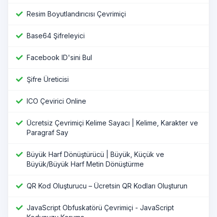
Resim Boyutlandırıcısı Çevrimiçi
Base64 Şifreleyici
Facebook ID'sini Bul
Şifre Üreticisi
ICO Çevirici Online
Ücretsiz Çevrimiçi Kelime Sayacı | Kelime, Karakter ve
Paragraf Say
Büyük Harf Dönüştürücü | Büyük, Küçük ve
Büyük/Büyük Harf Metin Dönüştürme
QR Kod Oluşturucu – Ücretsin QR Kodları Oluşturun
JavaScript Obfuskatörü Çevrimiçi - JavaScript