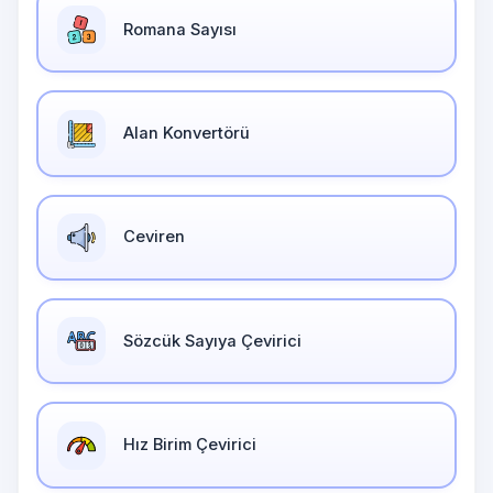
Romana Sayısı
Alan Konvertörü
Ceviren
Sözcük Sayıya Çevirici
Hız Birim Çevirici