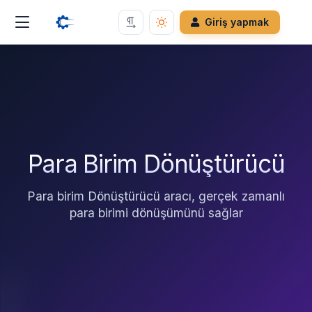
Giriş yapmak
Para Birim Dönüştürücü
Para birim Dönüştürücü aracı, gerçek zamanlı
para birimi dönüşümünü sağlar