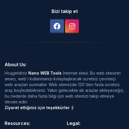
Bizi takip et
About Us:
Hoşgeldiniz
Nano WEB Tools
İnternet sitesi. Bu web sitesinin
amacı, web'i kullanmanızı kolaylaştıracak ücretsiz çevrimiçi
web araçları sunmaktır. Web sitemizde 120'den fazla ücretsiz
araç keşfedebilirsiniz. Yakın gelecekte ek araçlar ekleyeceğiz,
bu nedenle daha fazla bilgi için web sitemizi takip etmeye
devam edin.
Ziyaret ettiğiniz için teşekkürler :)
Resources:
Legal: