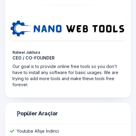
Raheel Jakhura
CEO / CO-FOUNDER
Our goal is to provide online free tools so you don't
have to install any software for basic usages. We are
trying to add more tools and make these tools free
forever.
Popüler Araçlar
Youtube Afişe İndirici