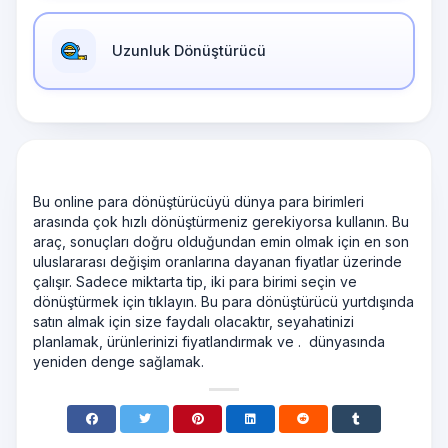
Uzunluk Dönüştürücü
Bu online para dönüştürücüyü dünya para birimleri
arasında çok hızlı dönüştürmeniz gerekiyorsa kullanın. Bu
araç, sonuçları doğru olduğundan emin olmak için en son
uluslararası değişim oranlarına dayanan fiyatlar üzerinde
çalışır. Sadece miktarta tip, iki para birimi seçin ve
dönüştürmek için tıklayın. Bu para dönüştürücü yurtdışında
satın almak için size faydalı olacaktır, seyahatinizi
planlamak, ürünlerinizi fiyatlandırmak ve . ‍‍ dünyasında
yeniden denge sağlamak.