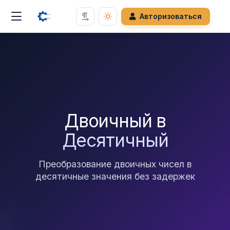
Авторизоваться
Двоичный в
Десятичный
Преобразование двоичных чисел в
десятичные значения без задержек