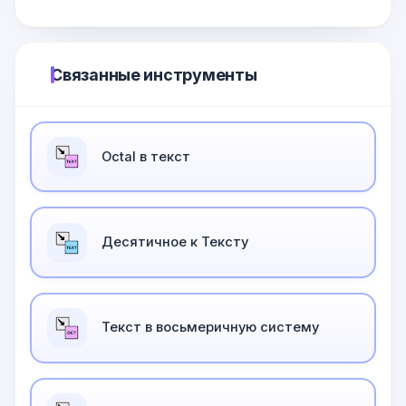
Связанные инструменты
Оctal в текст
Десятичное к Тексту
Текст в восьмеричную систему