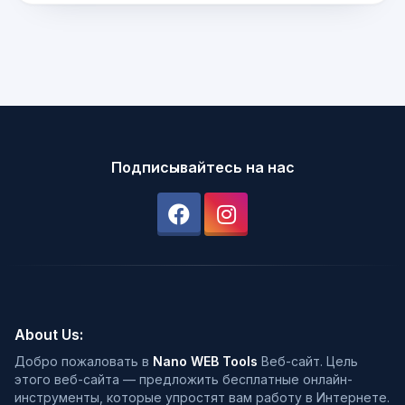
Подписывайтесь на нас
About Us:
Добро пожаловать в
Nano WEB Tools
Веб-сайт. Цель
этого веб-сайта — предложить бесплатные онлайн-
инструменты, которые упростят вам работу в Интернете.