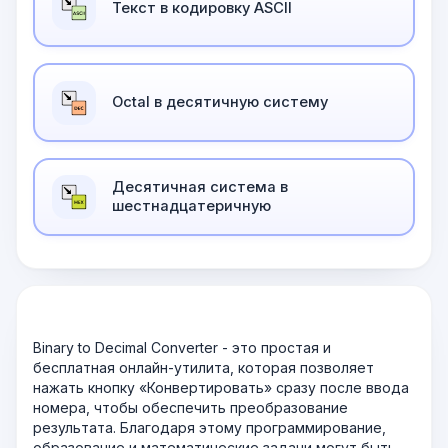
Текст в кодировку ASCII
Оctal в десятичную систему
Десятичная система в
шестнадцатеричную
Binary to Decimal Converter - это простая и
бесплатная онлайн-утилита, которая позволяет
нажать кнопку «Конвертировать» сразу после ввода
номера, чтобы обеспечить преобразование
результата. Благодаря этому программирование,
образование и математические задачи могут быть