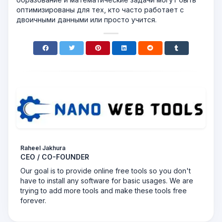
оптимизированы для тех, кто часто работает с
двоичными данными или просто учится.
Raheel Jakhura
CEO / CO-FOUNDER
Our goal is to provide online free tools so you don't
have to install any software for basic usages. We are
trying to add more tools and make these tools free
forever.