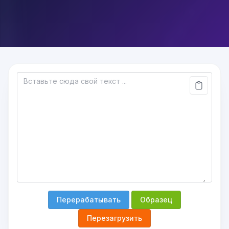
Перерабатывать
Образец
Перезагрузить