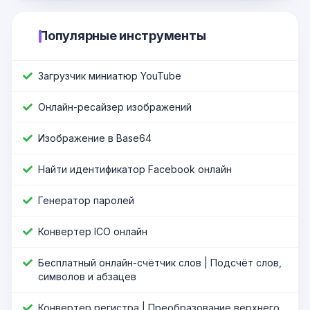
Популярные инструменты
Загрузчик миниатюр YouTube
Онлайн-ресайзер изображений
Изображение в Base64
Найти идентификатор Facebook онлайн
Генератор паролей
Конвертер ICO онлайн
Бесплатный онлайн-счётчик слов | Подсчёт слов,
символов и абзацев
Конвертер регистра | Преобразование верхнего,