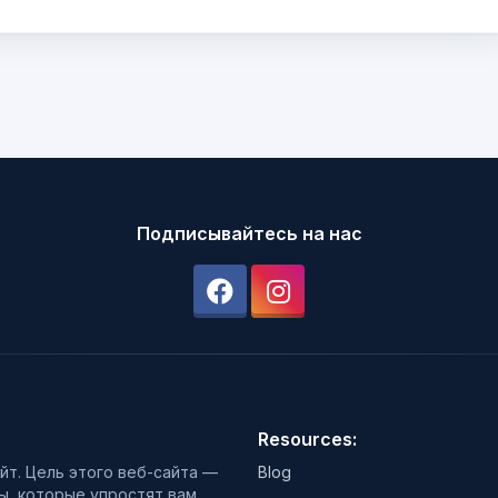
Подписывайтесь на нас
Resources:
йт. Цель этого веб-сайта —
Blog
, которые упростят вам