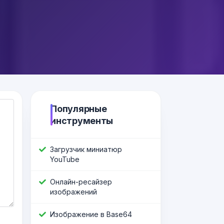
Популярные
инструменты
Загрузчик миниатюр
YouTube
Онлайн-ресайзер
изображений
Изображение в Base64