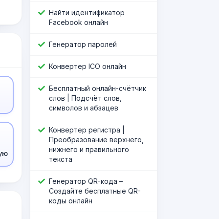
Найти идентификатор
Facebook онлайн
Генератор паролей
Конвертер ICO онлайн
Бесплатный онлайн-счётчик
слов | Подсчёт слов,
символов и абзацев
Конвертер регистра |
Преобразование верхнего,
нижнего и правильного
ую
текста
Генератор QR-кода –
Создайте бесплатные QR-
коды онлайн