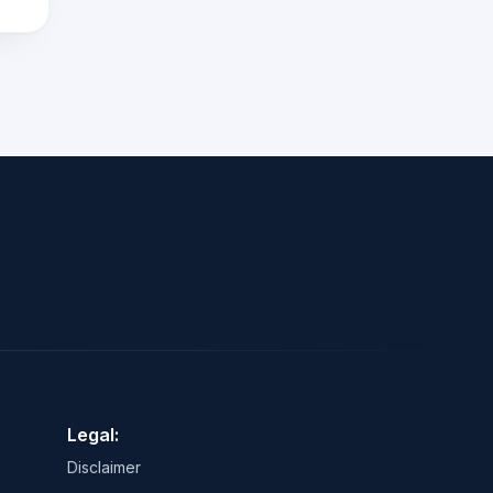
Legal:
Disclaimer