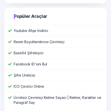
Popüler Araçlar
Youtube Afişe İndirici
Resim Boyutlandırıcısı Çevrimiçi
Base64 Şifreleyici
Facebook ID'sini Bul
Şifre Üreticisi
ICO Çevirici Online
Ücretsiz Çevrimiçi Kelime Sayacı | Kelime, Karakter ve
Paragraf Say