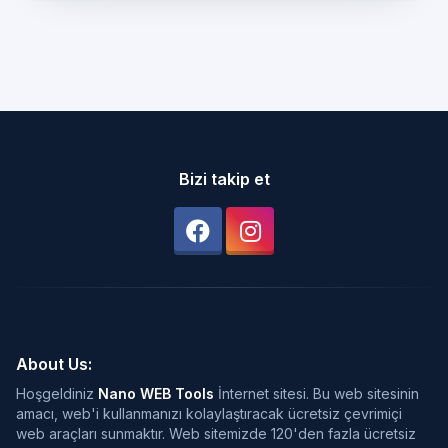
Bizi takip et
About Us:
Hoşgeldiniz
Nano WEB Tools
İnternet sitesi. Bu web sitesinin
amacı, web'i kullanmanızı kolaylaştıracak ücretsiz çevrimiçi
web araçları sunmaktır. Web sitemizde 120'den fazla ücretsiz