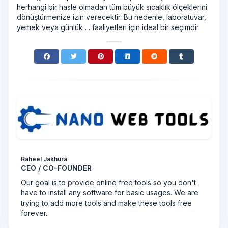
herhangi bir hasle olmadan tüm büyük sıcaklık ölçeklerini
dönüştürmenize izin verecektir. Bu nedenle, laboratuvar,
yemek veya günlük . . faaliyetleri için ideal bir seçimdir.
Raheel Jakhura
CEO / CO-FOUNDER
Our goal is to provide online free tools so you don't
have to install any software for basic usages. We are
trying to add more tools and make these tools free
forever.