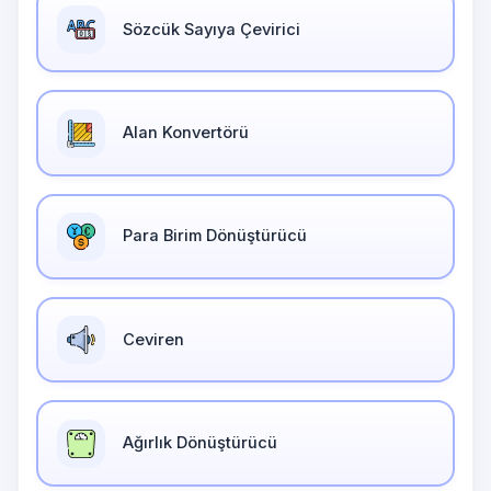
Sözcük Sayıya Çevirici
Alan Konvertörü
Para Birim Dönüştürücü
Ceviren
Ağırlık Dönüştürücü