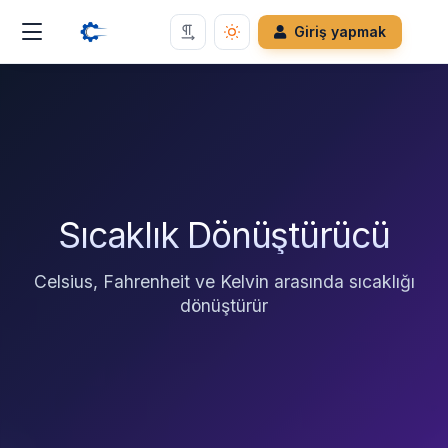
Giriş yapmak
Sıcaklık Dönüştürücü
Celsius, Fahrenheit ve Kelvin arasında sıcaklığı
dönüştürür