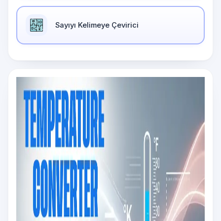
Sayıyı Kelimeye Çevirici