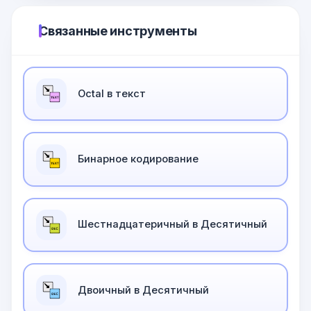
Связанные инструменты
Оctal в текст
Бинарное кодирование
Шестнадцатеричный в Десятичный
Двоичный в Десятичный