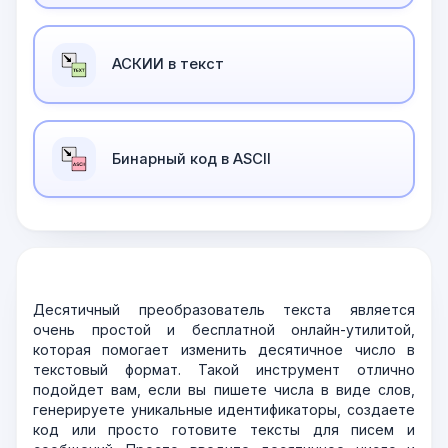
АСКИИ в текст
Бинарный код в ASCII
Десятичный преобразователь текста является
очень простой и бесплатной онлайн-утилитой,
которая помогает изменить десятичное число в
текстовый формат. Такой инструмент отлично
подойдет вам, если вы пишете числа в виде слов,
генерируете уникальные идентификаторы, создаете
код или просто готовите тексты для писем и