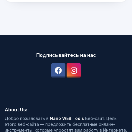
Подписывайтесь на нас
About Us:
Добро пожаловать в
Nano WEB Tools
Веб-сайт. Цель
этого веб-сайта — предложить бесплатные онлайн-
инструменты, которые упростят вам работу в Интернете.