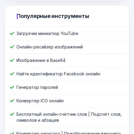
Популярные инструменты
Загрузчик миниатюр YouTube
Онлайн-ресайзер изображений
Изображение в Base64
Найти идентификатор Facebook онлайн
Генератор паролей
Конвертер ICO онлайн
Бесплатный онлайн-счётчик слов | Подсчёт слов,
символов и абзацев
Конвертер регистра | Преобразование верхнего,