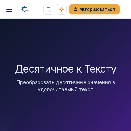
Авторизоваться
Десятичное к Тексту
Преобразовать десятичные значения в
удобочитаемый текст