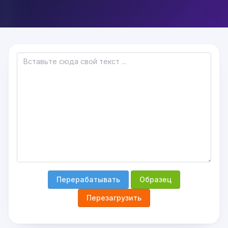
Перерабатывать
Образец
Перезагрузить