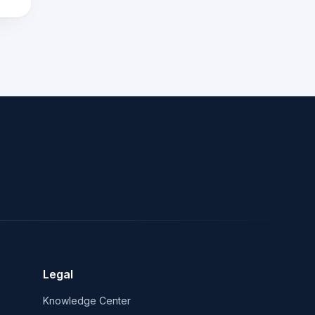
Legal
Knowledge Center