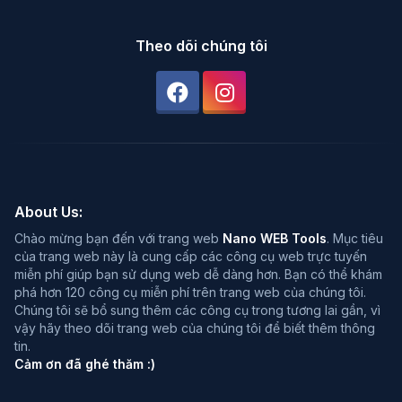
Theo dõi chúng tôi
About Us:
Chào mừng bạn đến với trang web
Nano WEB Tools
. Mục tiêu
của trang web này là cung cấp các công cụ web trực tuyến
miễn phí giúp bạn sử dụng web dễ dàng hơn. Bạn có thể khám
phá hơn 120 công cụ miễn phí trên trang web của chúng tôi.
Chúng tôi sẽ bổ sung thêm các công cụ trong tương lai gần, vì
vậy hãy theo dõi trang web của chúng tôi để biết thêm thông
tin.
Cảm ơn đã ghé thăm :)