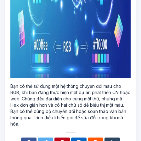
Bạn có thể sử dụng một hệ thống chuyển đổi màu cho
RGB, khi bạn đang thực hiện một dự án phát triển CN hoặc
web. Chúng đều đại diện cho cùng một thứ, nhưng mã
Hex đơn giản hơn và có hai chữ số để biểu thị một màu.
Bạn có thể dùng bộ chuyển đổi hoặc soạn thảo văn bản
thông qua Trình điều khiển gói để sửa đổi trong khi mã
hóa.