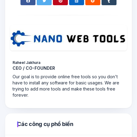
Raheel Jakhura
CEO / CO-FOUNDER
Our goal is to provide online free tools so you don't
have to install any software for basic usages. We are
trying to add more tools and make these tools free
forever.
Các công cụ phổ biến