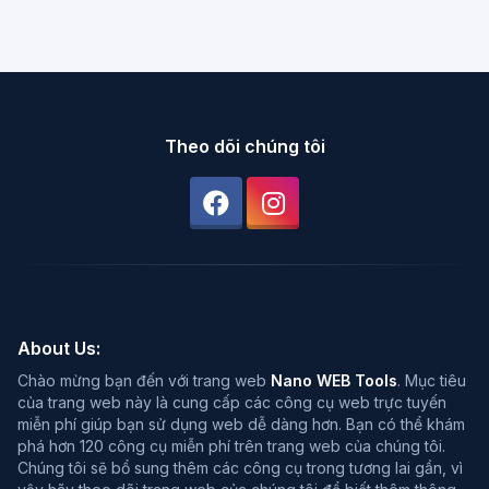
Theo dõi chúng tôi
About Us:
Chào mừng bạn đến với trang web
Nano WEB Tools
. Mục tiêu
của trang web này là cung cấp các công cụ web trực tuyến
miễn phí giúp bạn sử dụng web dễ dàng hơn. Bạn có thể khám
phá hơn 120 công cụ miễn phí trên trang web của chúng tôi.
Chúng tôi sẽ bổ sung thêm các công cụ trong tương lai gần, vì