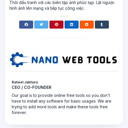
Thôi đấu tranh với các biên tập ảnh phức tạp. Lật ngược
hình ảnh lên mạng và tiếp tục công việc.
Raheel Jakhura
CEO / CO-FOUNDER
Our goal is to provide online free tools so you don't
have to install any software for basic usages. We are
trying to add more tools and make these tools free
forever.