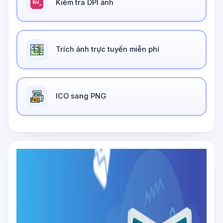
Kiểm tra DPI ảnh
Trích ảnh trực tuyến miễn phí
ICO sang PNG